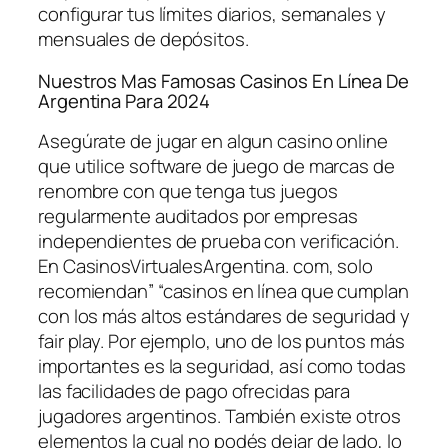
configurar tus límites diarios, semanales y
mensuales de depósitos.
Nuestros Mas Famosas Casinos En Línea De
Argentina Para 2024
Asegúrate de jugar en algun casino online
que utilice software de juego de marcas de
renombre con que tenga tus juegos
regularmente auditados por empresas
independientes de prueba con verificación.
En CasinosVirtualesArgentina. com, solo
recomiendan” “casinos en línea que cumplan
con los más altos estándares de seguridad y
fair play. Por ejemplo, uno de los puntos más
importantes es la seguridad, así como todas
las facilidades de pago ofrecidas para
jugadores argentinos. También existe otros
elementos la cual no podés dejar de lado, lo