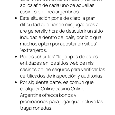
aplica afin de cada uno de aquellas
casinos en línea argentinos.
Esta situación pone de claro la gran
dificultad que tienen mis jugadores a
are generally hora de descubrir un sitio
indudable dentro del país, por lo o qual
muchos optan por apostar en sitios”
“extranjeros.
Podés achar los” “logotipos de estas
entidades en los sitios web de mis
casinos online seguros para verificar los
certificados de inspección y auditorías.
Por siguiente parte, es común que
cualquier Online casino Online
Argentina ofrezca bonos y
promociones para jugar que incluye las
tragamonedas.