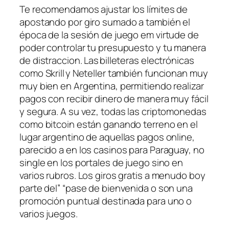
Te recomendamos ajustar los límites de
apostando por giro sumado a también el
época de la sesión de juego em virtude de
poder controlar tu presupuesto y tu manera
de distraccion. Las billeteras electrónicas
como Skrill y Neteller también funcionan muy
muy bien en Argentina, permitiendo realizar
pagos con recibir dinero de manera muy fácil
y segura. A su vez, todas las criptomonedas
como bitcoin están ganando terreno en el
lugar argentino de aquellas pagos online,
parecido a en los casinos para Paraguay, no
single en los portales de juego sino en
varios rubros. Los giros gratis a menudo boy
parte del” “pase de bienvenida o son una
promoción puntual destinada para uno o
varios juegos.