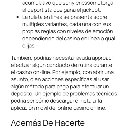
acumulativo que sony ericsson otorga
al deportista que gana el jackpot.
La ruleta en línea se presenta sobre
múltiples variantes, cada una con sus
propias reglas con niveles de emoción
dependiendo del casino en línea o qual
elijas.
También, podrías necesitar ayuda approach
efectuar algún conducto de rutina durante
el casino on-line. Por ejemplo, con abrir una
asunto, o en acciones específicas al usar
algún método para pago para efectuar un
depósito. Un ejemplo de problemas técnicos
podría ser cómo descargar e instalar la
aplicación móvil del online casino online.
Además De Hacerte