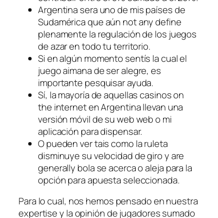
Argentina sera uno de mis países de
Sudamérica que aún not any define
plenamente la regulación de los juegos
de azar en todo tu territorio.
Si en algún momento sentís la cual el
juego aimana de ser alegre, es
importante pesquisar ayuda.
Sí, la mayoría de aquellas casinos on
the internet en Argentina llevan una
versión móvil de su web web o mi
aplicación para dispensar.
O pueden ver tais como la ruleta
disminuye su velocidad de giro y are
generally bola se acerca o aleja para la
opción para apuesta seleccionada.
Para lo cual, nos hemos pensado en nuestra
expertise y la opinión de jugadores sumado