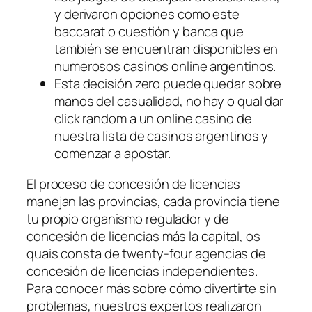
y derivaron opciones como este
baccarat o cuestión y banca que
también se encuentran disponibles en
numerosos casinos online argentinos.
Esta decisión zero puede quedar sobre
manos del casualidad, no hay o qual dar
click random a un online casino de
nuestra lista de casinos argentinos y
comenzar a apostar.
El proceso de concesión de licencias
manejan las provincias, cada provincia tiene
tu propio organismo regulador y de
concesión de licencias más la capital, os
quais consta de twenty-four agencias de
concesión de licencias independientes.
Para conocer más sobre cómo divertirte sin
problemas, nuestros expertos realizaron