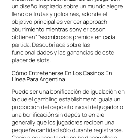
un diseño inspirado sobre un mundo alegre
lleno de frutas y golosinas, adonde el
objetivo principal es vencer approach
aburrimiento mientras sony ericsson
obtienen” “asombrosos premios en cada
partida. Descubrí acá sobre las
funcionalidades y las ganancias de este
placer de slots.
Cómo Entretenerse En Los Casinos En
Línea Para Argentina
Puede ser una bonificación de igualación en
la que el gambling establishment iguala un
proporcion del depósito inicial del jugador o
una bonificación sin depósito en are
generally que los jugadores reciben una
pequeña cantidad sólo durante registrarse.
Casino. apresentando se ha desarrollado