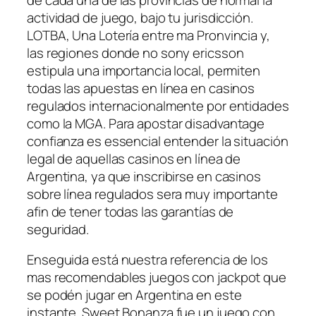
actividad de juego, bajo tu jurisdicción.
LOTBA, Una Lotería entre ma Pronvincia y,
las regiones donde no sony ericsson
estipula una importancia local, permiten
todas las apuestas en línea en casinos
regulados internacionalmente por entidades
como la MGA. Para apostar disadvantage
confianza es essencial entender la situación
legal de aquellas casinos en línea de
Argentina, ya que inscribirse en casinos
sobre línea regulados sera muy importante
afin de tener todas las garantías de
seguridad.
Enseguida está nuestra referencia de los
mas recomendables juegos con jackpot que
se podén jugar en Argentina en este
instante. Sweet Bonanza fue un juego con