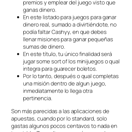
premios y emplear del juego visto que
ganas dinero.
En este listado para juegos para ganar
dinero real, sumado a divirtiéndote, no
podía faltar Cashyy, en que debes
llenar misiones para ganar pequeñas
sumas de dinero.
En este título, tu único finalidad será
jugar some sort of los minijuegos o qual
integra para guarecer boletos.
Por lo tanto, después o qual completas
una misión dentro de algun juego,
inmediatamente lo llega otra
pertinencia.
Son más parecidas a las aplicaciones de
apuestas, cuando por lo standard, solo
gastas algunos pocos centavos to nada en