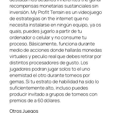
recompensas monetarias sustanciales sin
inversión. My Profit Terrain es un videojuego
de estrategias on the internet que no
necesita instalarse en ningún equipo, ya os
quais, puedes jugarlo a partir de tu
ordenador o celular y no consume tu
proceso. Básicamente, funciona durante
medio de acciones donde hallarás monedas
virtuales y peculio real que debes retirar por
distintos procesadores de gusto. Los
jugadores podran jugar solos to el uno
enemistad el otro durante torneos por
gemas. Si tu estrato de habilidad ha sido lo
suficientemente alto, incluso puedes
producir invitado a grupos de torneos con
premios de a 60 dólares.
Otros Juegos