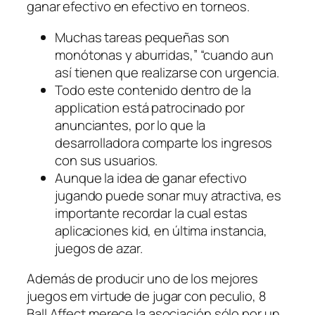
ganar efectivo en efectivo en torneos.
Muchas tareas pequeñas son
monótonas y aburridas,” “cuando aun
así tienen que realizarse con urgencia.
Todo este contenido dentro de la
application está patrocinado por
anunciantes, por lo que la
desarrolladora comparte los ingresos
con sus usuarios.
Aunque la idea de ganar efectivo
jugando puede sonar muy atractiva, es
importante recordar la cual estas
aplicaciones kid, en última instancia,
juegos de azar.
Además de producir uno de los mejores
juegos em virtude de jugar con peculio, 8
Ball Affect merece la asociación sólo por un