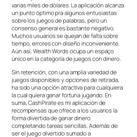
varias miles de dólares. La aplicación alcanza
un punto óptimo pra algunos entusiastas
sobre los juegos de palabras, pero un
consenso general es bastante negativo.
Muchos usuarios se quejan de falta sobre
tiempo, errores con diseño inconveniente.
Aún así, Wealth Words ocupa un espaço
único en la categoría de juegos con dinero.
Sin retención, con una amplia variedad de
juegos disponibles y opciones de retirada,
ha sido una opción atractiva para cualquiera
la cual quiera ganar fortuna jugando. En
suma, CashPirate es mi aplicación de
recompensas que ofrece a los usuarios la
forma divertida de ganar dinero
completando tareas sencillas. Además de
ser el juego divertido sumado a