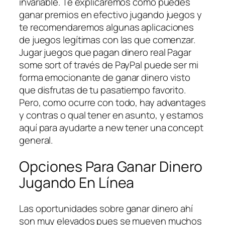
invariable. Te explicaremos cómo puedes
ganar premios en efectivo jugando juegos y
te recomendaremos algunas aplicaciones
de juegos legítimas con las que comenzar.
Jugar juegos que pagan dinero real Pagar
some sort of través de PayPal puede ser mi
forma emocionante de ganar dinero visto
que disfrutas de tu pasatiempo favorito.
Pero, como ocurre con todo, hay advantages
y contras o qual tener en asunto, y estamos
aquí para ayudarte a new tener una concept
general.
Opciones Para Ganar Dinero
Jugando En Línea
Las oportunidades sobre ganar dinero ahí
son muy elevados pues se mueven muchos