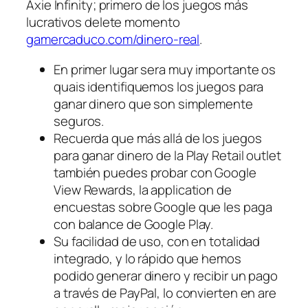
Axie Infinity; primero de los juegos más
lucrativos delete momento
gamercaduco.com/dinero-real
.
En primer lugar sera muy importante os
quais identifiquemos los juegos para
ganar dinero que son simplemente
seguros.
Recuerda que más allá de los juegos
para ganar dinero de la Play Retail outlet
también puedes probar con Google
View Rewards, la application de
encuestas sobre Google que les paga
con balance de Google Play.
Su facilidad de uso, con en totalidad
integrado, y lo rápido que hemos
podido generar dinero y recibir un pago
a través de PayPal, lo convierten en are