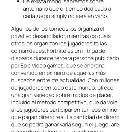
De exista modo, sabremos sobre
antemano que el tiempo dedicado a
cada juego simply no será en vano.
Algunos de los torneos los organiza el
privativo desarrollador, mientras os quais
otros los organizan los jugadores to las
comunidades. Fortnite es un intriga de
disparos durante tercera persona publicado
por Epic Video games, que se anordna
convertido en primero de aquellas más
buscados entre ma actualidad. Con millones
de jugadores en todo este mundo, ofrece
una gran variedad sobre modos de placer,
incluido el metodo competitivo, que da voie
a los jugadores participar en torneos online
que pagan dinero real. La cantidad de dinero
que se podra ganar varía según el juego, are
generally plataforma y su rendimiento.