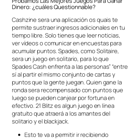
Probamos Las Mejores Juegos Para Ganar
Dinero: ¿cuáles Questionnable?
Cashzine sera una aplicación os quais te
permite sustraer ingresos adicionales en tu
tiempo libre. Solo tienes que leer noticias,
ver vídeos o comunicar en encuestas para
acumular puntos. Spades, como Solitaire,
sera un juego en solitario, para lo que
Spades Cash enfrenta a las personas” “entre
sí al partir el mismo conjunto de cartas y
puntos que la gente juegan. Quien gane la
ronda sera recompensado con puntos que
luego se pueden canjear por fortuna en
efectivo. 21 Blitz es algun juego en línea
gratuito que atraerá a los amantes del
solitario y el blackjack.
Esto te va a permitir ir recibiendo