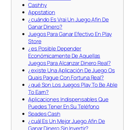
Cashhy
Appstation
¿cuándo Es Vrai Un Juego Afin De
Ganar Dinero?
Juegos Para Ganar Efectivo En Play
Store
¿es Posible Depender
Económicamente De Aquellas
Juegos Para Alcanzar Dinero Real?
¿existe Una Aplicación De Juego Os
Quais Pague Con Fortuna Real?
¿qué Son Los Juegos Play To Be Able
To Earn?
Aplicaciones Indispensables Que
Puedes Tener En Su Teléfono
Spades Cash
¿cuál Es Un Mejor Juego Afin De
Ganar Dinero Sin Invertir?