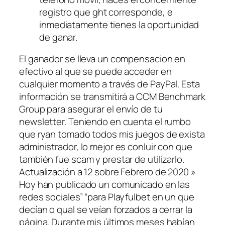
registro que ght corresponde, e
inmediatamente tienes la oportunidad
de ganar.
El ganador se lleva un compensacion en
efectivo al que se puede acceder en
cualquier momento a través de PayPal. Esta
información se transmitirá a CCM Benchmark
Group para asegurar el envío de tu
newsletter. Teniendo en cuenta el rumbo
que ryan tomado todos mis juegos de exista
administrador, lo mejor es conluir con que
también fue scam y prestar de utilizarlo.
Actualización a 12 sobre Febrero de 2020 »
Hoy han publicado un comunicado en las
redes sociales” “para Playfulbet en un que
decían o qual se veían forzados a cerrar la
página. Durante mis últimos meses habían