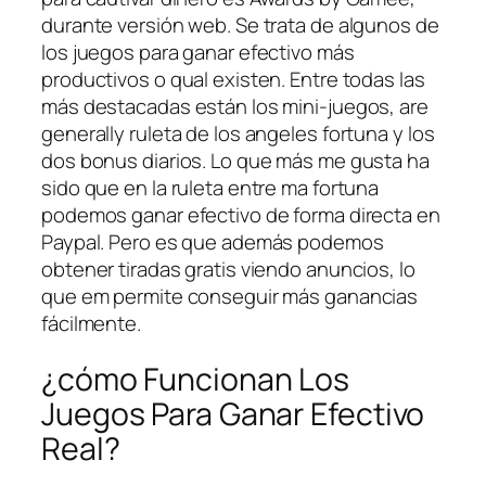
durante versión web. Se trata de algunos de
los juegos para ganar efectivo más
productivos o qual existen. Entre todas las
más destacadas están los mini-juegos, are
generally ruleta de los angeles fortuna y los
dos bonus diarios. Lo que más me gusta ha
sido que en la ruleta entre ma fortuna
podemos ganar efectivo de forma directa en
Paypal. Pero es que además podemos
obtener tiradas gratis viendo anuncios, lo
que em permite conseguir más ganancias
fácilmente.
¿cómo Funcionan Los
Juegos Para Ganar Efectivo
Real?