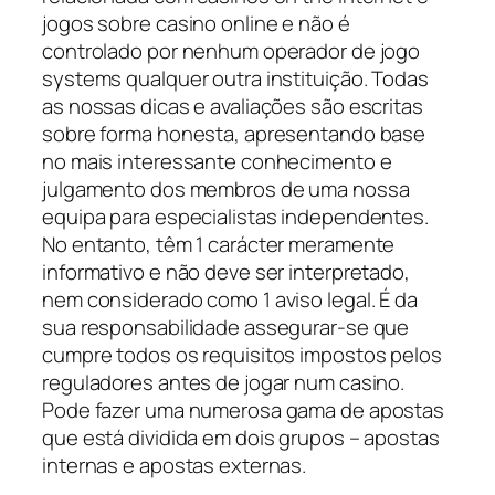
jogos sobre casino online e não é
controlado por nenhum operador de jogo
systems qualquer outra instituição. Todas
as nossas dicas e avaliações são escritas
sobre forma honesta, apresentando base
no mais interessante conhecimento e
julgamento dos membros de uma nossa
equipa para especialistas independentes.
No entanto, têm 1 carácter meramente
informativo e não deve ser interpretado,
nem considerado como 1 aviso legal. É da
sua responsabilidade assegurar-se que
cumpre todos os requisitos impostos pelos
reguladores antes de jogar num casino.
Pode fazer uma numerosa gama de apostas
que está dividida em dois grupos – apostas
internas e apostas externas.