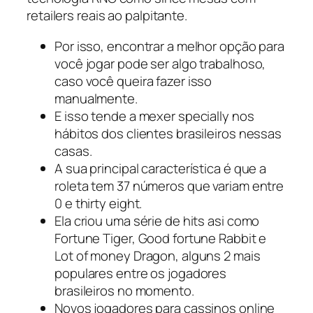
retailers reais ao palpitante.
Por isso, encontrar a melhor opção para
você jogar pode ser algo trabalhoso,
caso você queira fazer isso
manualmente.
E isso tende a mexer specially nos
hábitos dos clientes brasileiros nessas
casas.
A sua principal característica é que a
roleta tem 37 números que variam entre
0 e thirty eight.
Ela criou uma série de hits asi como
Fortune Tiger, Good fortune Rabbit e
Lot of money Dragon, alguns 2 mais
populares entre os jogadores
brasileiros no momento.
Novos jogadores para cassinos online