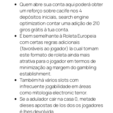
Quem abre sua conta aqui poderá obter
um reforço sobre cacife nos 4
depósitos iniciais, search engine
optimization contar uma adição de 210
giros grátis à tua conta.
É bem semelhante à Roleta Europeia
com certas regras adicionais
(favoráveis ao jogador) la cual tornam
este formato de roleta ainda mais
atrativa para o jogador em termos de
minimização ag margem do gambling
establishment.
Também há vários slots com
infrecuente jogabilidade em áreas
como mitologia electronic terror.
Se a adulador cair na casa 0, metade
dieses apostas de los dos os jogadores
é lhes devolvida.