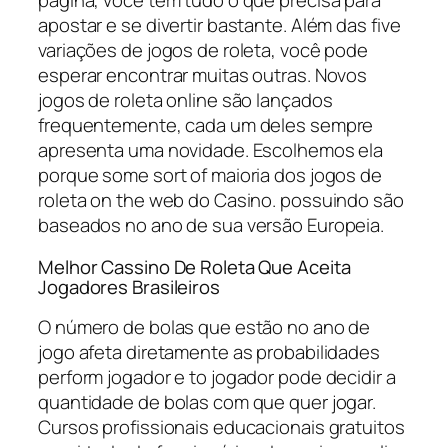
página, você tem tudo o que precisa para
apostar e se divertir bastante. Além das five
variações de jogos de roleta, você pode
esperar encontrar muitas outras. Novos
jogos de roleta online são lançados
frequentemente, cada um deles sempre
apresenta uma novidade. Escolhemos ela
porque some sort of maioria dos jogos de
roleta on the web do Casino. possuindo são
baseados no ano de sua versão Europeia.
Melhor Cassino De Roleta Que Aceita
Jogadores Brasileiros
O número de bolas que estão no ano de
jogo afeta diretamente as probabilidades
perform jogador e to jogador pode decidir a
quantidade de bolas com que quer jogar.
Cursos profissionais educacionais gratuitos