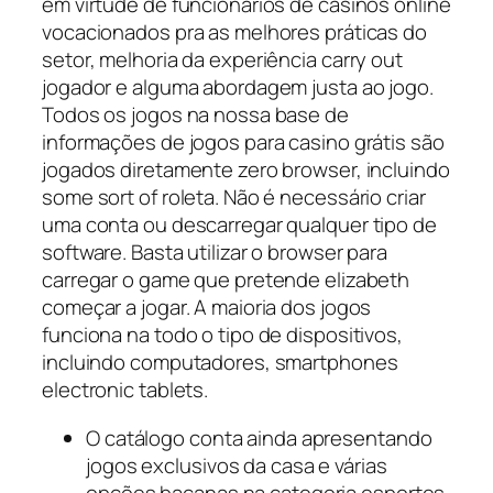
em virtude de funcionários de casinos online
vocacionados pra as melhores práticas do
setor, melhoria da experiência carry out
jogador e alguma abordagem justa ao jogo.
Todos os jogos na nossa base de
informações de jogos para casino grátis são
jogados diretamente zero browser, incluindo
some sort of roleta. Não é necessário criar
uma conta ou descarregar qualquer tipo de
software. Basta utilizar o browser para
carregar o game que pretende elizabeth
começar a jogar. A maioria dos jogos
funciona na todo o tipo de dispositivos,
incluindo computadores, smartphones
electronic tablets.
O catálogo conta ainda apresentando
jogos exclusivos da casa e várias
opções bacanas na categoria esportes