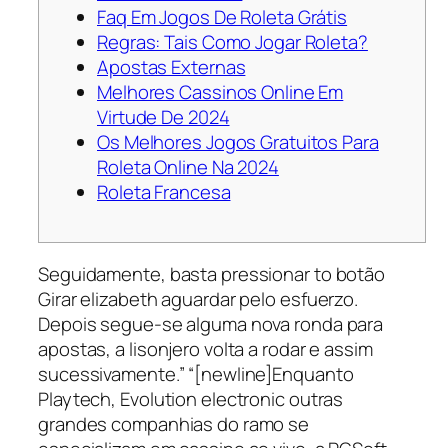
Faq Em Jogos De Roleta Grátis
Regras: Tais Como Jogar Roleta?
Apostas Externas
Melhores Cassinos Online Em
Virtude De 2024
Os Melhores Jogos Gratuitos Para
Roleta Online Na 2024
Roleta Francesa
Seguidamente, basta pressionar to botão
Girar elizabeth aguardar pelo esfuerzo.
Depois segue-se alguma nova ronda para
apostas, a lisonjero volta a rodar e assim
sucessivamente.” “[newline]Enquanto
Playtech, Evolution electronic outras
grandes companhias do ramo se