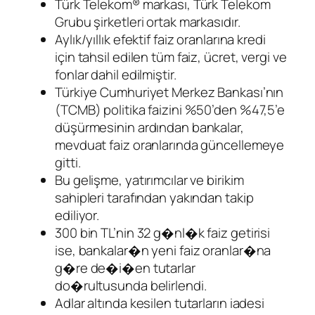
Türk Telekom® markası, Türk Telekom
Grubu şirketleri ortak markasıdır.
Aylık/yıllık efektif faiz oranlarına kredi
için tahsil edilen tüm faiz, ücret, vergi ve
fonlar dahil edilmiştir.
Türkiye Cumhuriyet Merkez Bankası’nın
(TCMB) politika faizini %50’den %47,5’e
düşürmesinin ardından bankalar,
mevduat faiz oranlarında güncellemeye
gitti.
Bu gelişme, yatırımcılar ve birikim
sahipleri tarafından yakından takip
ediliyor.
300 bin TL’nin 32 g�nl�k faiz getirisi
ise, bankalar�n yeni faiz oranlar�na
g�re de�i�en tutarlar
do�rultusunda belirlendi.
Adlar altında kesilen tutarların iadesi