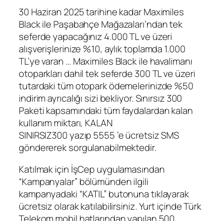
30 Haziran 2025 tarihine kadar Maximiles
Black ile Paşabahçe Mağazaları’ndan tek
seferde yapacağınız 4.000 TL ve üzeri
alışverişlerinize %10, aylık toplamda 1.000
TL’ye varan … Maximiles Black ile havalimanı
otoparkları dahil tek seferde 300 TL ve üzeri
tutardaki tüm otopark ödemelerinizde %50
indirim ayrıcalığı sizi bekliyor. Sınırsız 300
Paketi kapsamındaki tüm faydalardan kalan
kullanım miktarı, KALAN
SINIRSIZ300 yazıp 5555 ’e ücretsiz SMS
göndererek sorgulanabilmektedir.
Katılmak için İşCep uygulamasından
“Kampanyalar” bölümünden ilgili
kampanyadaki “KATIL” butonuna tıklayarak
ücretsiz olarak katılabilirsiniz. Yurt içinde Türk
Telekom mobil hatlarından yapılan 500