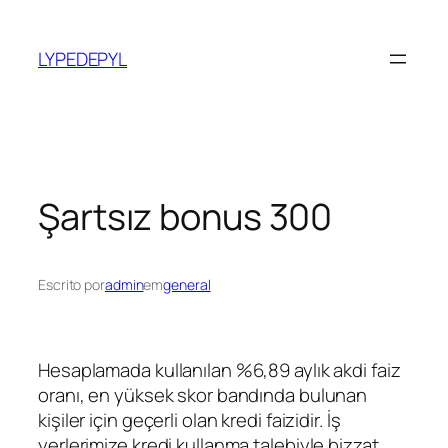
Pular
para
LYPEDEPYL
o
conteúdo
Şartsız bonus 300
Escrito por
admin
em
general
Hesaplamada kullanılan %6,89 aylık akdi faiz
oranı, en yüksek skor bandında bulunan
kişiler için geçerli olan kredi faizidir. İş
yerlerimize kredi kullanma talebiyle bizzat