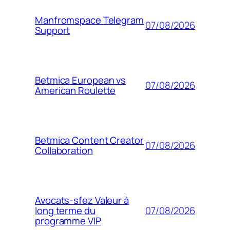
Manfromspace Telegram
07/08/2026
Support
Betmica European vs
07/08/2026
American Roulette
Betmica Content Creator
07/08/2026
Collaboration
Avocats-sfez Valeur à
07/08/2026
long terme du
programme VIP