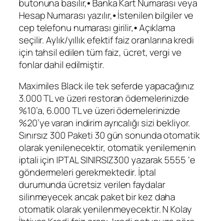
butonuna basılır,⦁ Banka Kart Numarası veya
Hesap Numarası yazılır,⦁ İstenilen bilgiler ve
cep telefonu numarası girilir,⦁ Açıklama
seçilir. Aylık/yıllık efektif faiz oranlarına kredi
için tahsil edilen tüm faiz, ücret, vergi ve
fonlar dahil edilmiştir.
Maximiles Black ile tek seferde yapacağınız
3.000 TL ve üzeri restoran ödemelerinizde
%10’a, 6.000 TL ve üzeri ödemelerinizde
%20’ye varan indirim ayrıcalığı sizi bekliyor.
Sınırsız 300 Paketi 30 gün sonunda otomatik
olarak yenilenecektir, otomatik yenilemenin
iptali için IPTAL SINIRSIZ300 yazarak 5555 ‘e
göndermeleri gerekmektedir. İptal
durumunda ücretsiz verilen faydalar
silinmeyecek ancak paket bir kez daha
otomatik olarak yenilenmeyecektir. N Kolay