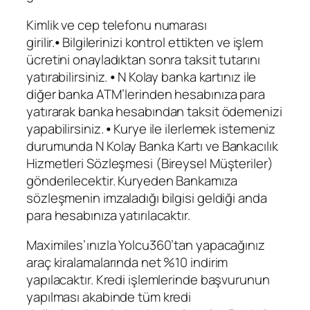
Kimlik ve cep telefonu numarası
girilir.⦁ Bilgilerinizi kontrol ettikten ve işlem
ücretini onayladıktan sonra taksit tutarını
yatırabilirsiniz. ⦁ N Kolay banka kartınız ile
diğer banka ATM’lerinden hesabınıza para
yatırarak banka hesabından taksit ödemenizi
yapabilirsiniz. ⦁ Kurye ile ilerlemek istemeniz
durumunda N Kolay Banka Kartı ve Bankacılık
Hizmetleri Sözleşmesi (Bireysel Müşteriler)
gönderilecektir. Kuryeden Bankamıza
sözleşmenin imzaladığı bilgisi geldiği anda
para hesabınıza yatırılacaktır.
Maximiles’ınızla Yolcu360’tan yapacağınız
araç kiralamalarında net %10 indirim
yapılacaktır. Kredi işlemlerinde başvurunun
yapılması akabinde tüm kredi