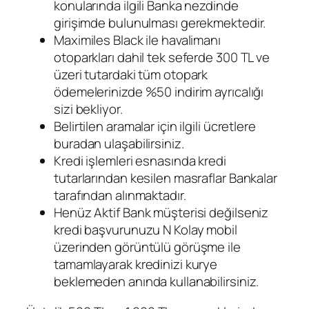
konularında ilgili Banka nezdinde
girişimde bulunulması gerekmektedir.
Maximiles Black ile havalimanı
otoparkları dahil tek seferde 300 TL ve
üzeri tutardaki tüm otopark
ödemelerinizde %50 indirim ayrıcalığı
sizi bekliyor.
Belirtilen aramalar için ilgili ücretlere
buradan ulaşabilirsiniz.
Kredi işlemleri esnasında kredi
tutarlarından kesilen masraflar Bankalar
tarafından alınmaktadır.
Henüz Aktif Bank müşterisi değilseniz
kredi başvurunuzu N Kolay mobil
üzerinden görüntülü görüşme ile
tamamlayarak kredinizi kurye
beklemeden anında kullanabilirsiniz.