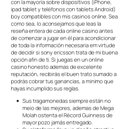
con la mayoría sobre dispositivos (iPhone,
ipad tablet y teléfonos con tablets Android)
boy compatibles con mis casinos online. Sea
como sea, lo aconsejamos que leas la
reseña entera de cada online casino antes
de comenzar a jugar en él para acondicionar
de toda la información necesaria em virtude
de decidir si sony ericsson trata de mi buena
opción afin de ti. Si juegas en un online
casino honesto ademas de excelente
reputación, recibirás el buen trato sumado a
podrás cobrar tus ganancias, a minimo que
hayas incumplido sus reglas.
Sus tragamonedas siempre están no
meio de las mejores, ademas de Mega
Molah ostenta el Récord Guinness de
mayor pozo jamás entregado.