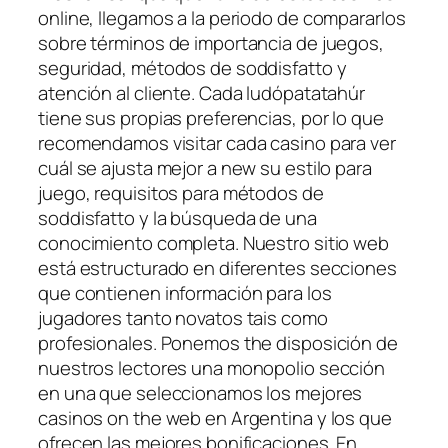
online, llegamos a la periodo de compararlos
sobre términos de importancia de juegos,
seguridad, métodos de soddisfatto y
atención al cliente. Cada ludópatatahúr
tiene sus propias preferencias, por lo que
recomendamos visitar cada casino para ver
cuál se ajusta mejor a new su estilo para
juego, requisitos para métodos de
soddisfatto y la búsqueda de una
conocimiento completa. Nuestro sitio web
está estructurado en diferentes secciones
que contienen información para los
jugadores tanto novatos tais como
profesionales. Ponemos the disposición de
nuestros lectores una monopolio sección
en una que seleccionamos los mejores
casinos on the web en Argentina y los que
ofrecen las mejores bonificaciones. En