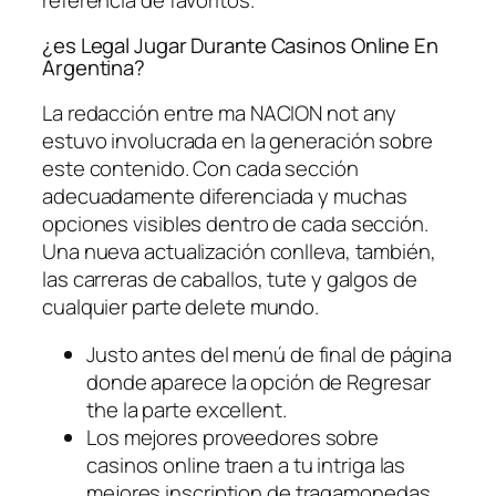
¿es Legal Jugar Durante Casinos Online En
Argentina?
La redacción entre ma NACION not any
estuvo involucrada en la generación sobre
este contenido. Con cada sección
adecuadamente diferenciada y muchas
opciones visibles dentro de cada sección.
Una nueva actualización conlleva, también,
las carreras de caballos, tute y galgos de
cualquier parte delete mundo.
Justo antes del menú de final de página
donde aparece la opción de Regresar
the la parte excellent.
Los mejores proveedores sobre
casinos online traen a tu intriga las
mejores inscription de tragamonedas