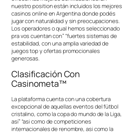
nuestro position están incluidos los mejores
casinos online en Argentina donde podés
jugar con naturalidad y sin preocupaciones.
Los operadores o qual hemos seleccionado
pra vos cuentan con” “fuertes sistemas de
estabilidad, con una amplia variedad de
juegos top y ofertas promocionales
generosas.
Clasificación Con
Casinometa™
La plataforma cuenta con una cobertura
excepcional de aquellas eventos del fútbol
cristalino, como la copa do mundo de la Liga,
así” “asi como de competiciones
internacionales de renombre, asi como la