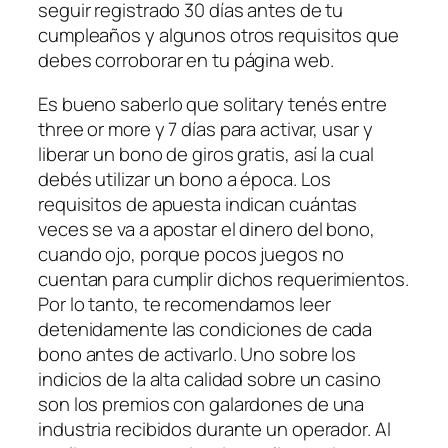
seguir registrado 30 días antes de tu
cumpleaños y algunos otros requisitos que
debes corroborar en tu página web.
Es bueno saberlo que solitary tenés entre
three or more y 7 días para activar, usar y
liberar un bono de giros gratis, así la cual
debés utilizar un bono a época. Los
requisitos de apuesta indican cuántas
veces se va a apostar el dinero del bono,
cuando ojo, porque pocos juegos no
cuentan para cumplir dichos requerimientos.
Por lo tanto, te recomendamos leer
detenidamente las condiciones de cada
bono antes de activarlo. Uno sobre los
indicios de la alta calidad sobre un casino
son los premios con galardones de una
industria recibidos durante un operador. Al