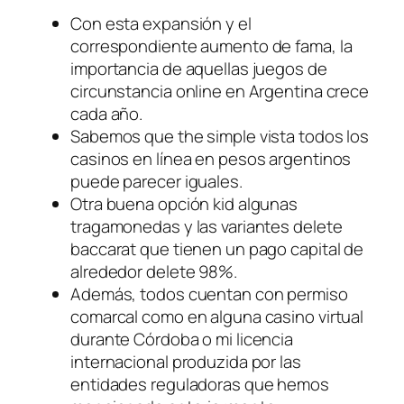
Con esta expansión y el
correspondiente aumento de fama, la
importancia de aquellas juegos de
circunstancia online en Argentina crece
cada año.
Sabemos que the simple vista todos los
casinos en línea en pesos argentinos
puede parecer iguales.
Otra buena opción kid algunas
tragamonedas y las variantes delete
baccarat que tienen un pago capital de
alrededor delete 98%.
Además, todos cuentan con permiso
comarcal como en alguna casino virtual
durante Córdoba o mi licencia
internacional produzida por las
entidades reguladoras que hemos