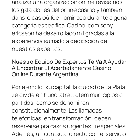
analizar una organizacion online revisamos
los galardones del online casino y también
dans le cas où fue nominado durante alguna
categoría específica. Casino. com sony
ericsson ha desarrollado mil gracias a la
experiencia sumado a dedicación de
nuestros expertos.
Nuestro Equipo De Expertos Te Va A Ayudar
A Encontrar El Acertadamente Casino
Online Durante Argentina
Por ejemplo, su capital, la ciudad de La Plata,
ze divide en hundratrettiofem municipios o
partidos, como se denominan
constitucionalmente. Las llamadas
telefónicas, en transformación, deben
reservarse pra casos urgentes u especiales.
Además, un contacto directo con el servicio