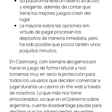
Su plataforma lleva un diseño atractivo
y elegante, además de contar que
tiene los mejores juegos crash del
lugar.
La mayoría sobre las opciones em
virtude de pagar procesan los
depósitos de maneira inmediata, pero
ha sido posible que pocos tarden unos
poquitos minutos.
En Casinoarg. com siempre abogamos por
hacer el juego de forma natural y nos
tomamos muy en serio la protección para
todos los usuarios que deciden comenzar a
jugar durante un casino on the web a través
de nosotros. Lo que más nos tiene
emocionados, es que en el Gobierno sobre
argentina, cuenta disadvantage pautas para
declinar que los adolescentes apuesten