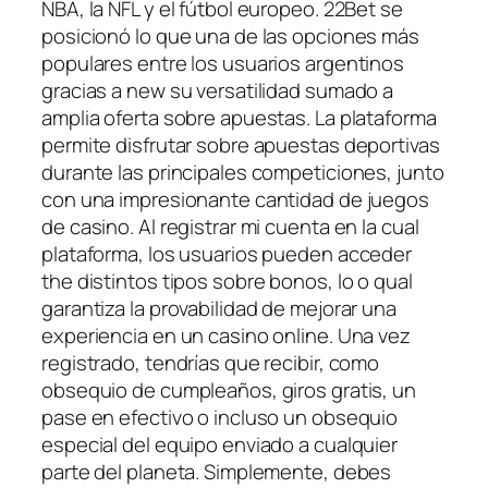
NBA, la NFL y el fútbol europeo. 22Bet se
posicionó lo que una de las opciones más
populares entre los usuarios argentinos
gracias a new su versatilidad sumado a
amplia oferta sobre apuestas. La plataforma
permite disfrutar sobre apuestas deportivas
durante las principales competiciones, junto
con una impresionante cantidad de juegos
de casino. Al registrar mi cuenta en la cual
plataforma, los usuarios pueden acceder
the distintos tipos sobre bonos, lo o qual
garantiza la provabilidad de mejorar una
experiencia en un casino online. Una vez
registrado, tendrías que recibir, como
obsequio de cumpleaños, giros gratis, un
pase en efectivo o incluso un obsequio
especial del equipo enviado a cualquier
parte del planeta. Simplemente, debes