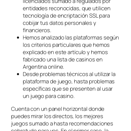
licenciados sumado a regulados por
entidades reconocidas, que utilicen
tecnología de encriptación SSL para
cobijar tus datos personales y
financieros.
Hemos analizado las plataformas según
los criterios particulares que hemos
explicado en este artículo y hemos
fabricado una lista de casinos en
Аrgentina online.
Desde problemas técnicos al utilizar la
plataforma de juego, hasta problemas
específicas que se presenten al usar
un juego para casino.
Cuenta con un panel horizontal donde
puedes mirar los directos, los mejores
juegos sumado a hasta recomendaciones
sobretudo para vos. En el primer caso, la