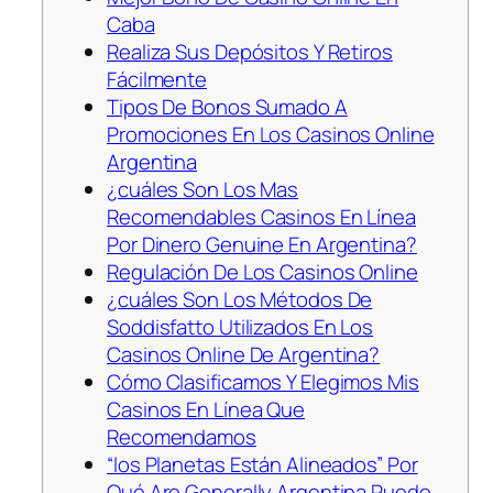
Caba
Realiza Sus Depósitos Y Retiros
Fácilmente
Tipos De Bonos Sumado A
Promociones En Los Casinos Online
Argentina
¿cuáles Son Los Mas
Recomendables Casinos En Línea
Por Dinero Genuine En Argentina?
Regulación De Los Casinos Online
¿cuáles Son Los Métodos De
Soddisfatto Utilizados En Los
Casinos Online De Argentina?
Cómo Clasificamos Y Elegimos Mis
Casinos En Línea Que
Recomendamos
“los Planetas Están Alineados” Por
Qué Are Generally Argentina Puede