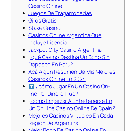
Casino Online
Juegos De Tragamonedas
Giros Gratis
Stake Casino
Casinos Online Argentina Que
Incluye Licencia
Jackpot City Casino Argentina
¿qué Casino Destina Un Bono Sin
Depósito En Perú?
Acá Algun Resumen De Mis Mejores
Casinos Online En 2024
¿cómo Jugar En Un Casino On-
line Por Dinero True?
¿cómo Empezar A Entretenerse En
Un On Line Casino Online De Spain?
Mejores Casinos Virtuales En Cada
Región De Argentina
Mejor Bono De Casino Online En