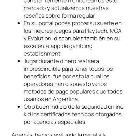
constantemente monitoreamos este
mercado y actualizamos nuestras
reseñas sobre forma regular.
En su portal podés probar su suerte en
los mejores juegos para Playtech, MGA
y Evolution, disponibles también en su
excelente app de gambling
establishment.
Jugar durante dinero real sera
imprescindible para tener todos los
beneficios, fue por esto la cual los
operadores han dispuesto varios
métodos de pago populares que todos
usamos en Argentina.
Otro buen indicio de la seguridad online
kid los certificados técnicos otorgados
por agencias especiales.
Además, hemos evaluado la papel y la