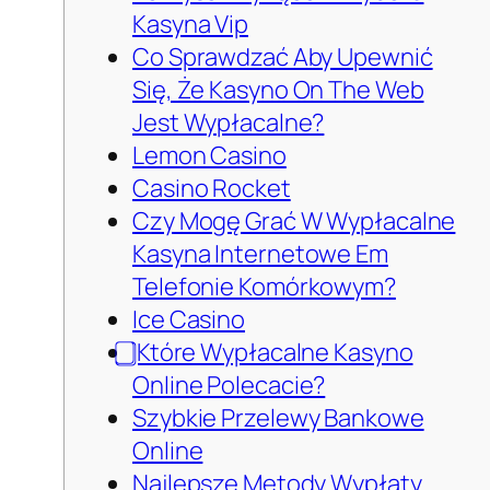
Kasyna Vip
Co Sprawdzać Aby Upewnić
Się, Że Kasyno On The Web
Jest Wypłacalne?
Lemon Casino
Casino Rocket
Czy Mogę Grać W Wypłacalne
Kasyna Internetowe Em
Telefonie Komórkowym?
Ice Casino
⃣ Które Wypłacalne Kasyno
Online Polecacie?
Szybkie Przelewy Bankowe
Online
Najlepsze Metody Wypłaty