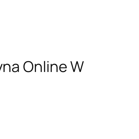
yna Online W