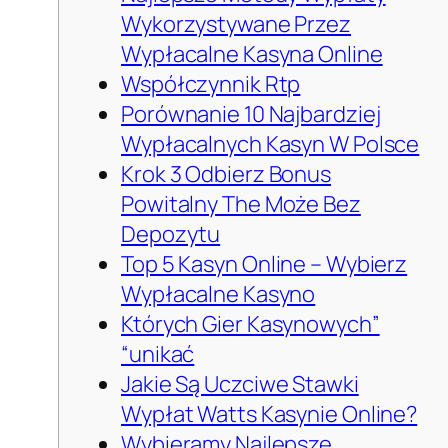
Wykorzystywane Przez
Wypłacalne Kasyna Online
Współczynnik Rtp
Porównanie 10 Najbardziej
Wypłacalnych Kasyn W Polsce
Krok 3 Odbierz Bonus
Powitalny The Może Bez
Depozytu
Top 5 Kasyn Online – Wybierz
Wypłacalne Kasyno
Których Gier Kasynowych”
“unikać
Jakie Są Uczciwe Stawki
Wypłat Watts Kasynie Online?
Wybieramy Najlepsze