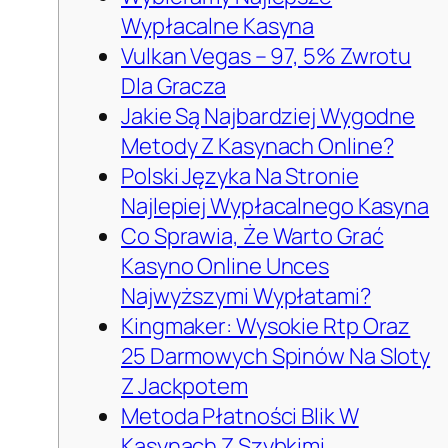
Wypłacalne Kasyna
Vulkan Vegas – 97, 5% Zwrotu
Dla Gracza
Jakie Są Najbardziej Wygodne
Metody Z Kasynach Online?
Polski Języka Na Stronie
Najlepiej Wypłacalnego Kasyna
Co Sprawia, Że Warto Grać
Kasyno Online Unces
Najwyższymi Wypłatami?
Kingmaker: Wysokie Rtp Oraz
25 Darmowych Spinów Na Sloty
Z Jackpotem
Metoda Płatności Blik W
Kasynach Z Szybkimi