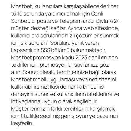
Mostbet, kullanıcılara karşılaşabilecekleri her
türlü sorunda yardımcı olmak için Canlı
Sohbet, E-posta ve Telegram aracılığıyla 7/24
müşteri desteği sağlar. Ayrıca web sitesinde,
kullanıcılara sorularına hızlı çözümler sunmak
için sık sorulan” “sorulara yanıt veren
kapsamlı bir SSS bölümü bulunmaktadır.
Mostbet promosyon kodu 2023 dahil en son
teklifler için promosyonlar sayfamıza göz
atın. Sonuç olarak, tercihlerinize bağlı olarak
Mostbet mobil uygulaması veya net sitesini
kullanabilirsiniz. İkisi de harika bir bahis
deneyimi sunar ve kullanıcıların isteklerine ve
ihtiyaçlarına uygun olarak seçilebilir.
Müşterilerimizin farklı tercihlerini karşılamak
için titizlikle seçilmiş geniş oyun yelpazemizi
keşfedin.