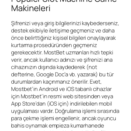
Makineleri
Şifrenizi veya giriş bilgilerinizi kaybederseniz,
destek ekibiyle iletişime geçmeniz ve daha
önce belirttiğiniz kişisel bilgileri onaylayarak
kurtarma prosedüründen geçmeniz
gerekecektir. MostBet uzmanları hızlı tepki
verir, ancak kullanıcı adınızı ve şifrenizi ana
cihazınızın dışında kaydederek (not
defterine, Google Doc’a vb. yazarak) bu tür
durumlardan kaçınmanız önerilir. Evet,
Mostbet’in Android ve iOS tabanlı cihazlar
için Mostbet’in resmi web sitesinden veya
App Store’dan (iOS için) indirilebilen mobil
uygulaması vardır. Doğrulama işlemi sırasında
para çekme işlemi engellenir, ancak oyuncu
bahis oynamak empieza kumarhanede