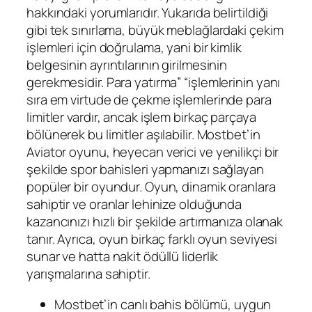
hakkındaki yorumlarıdır. Yukarıda belirtildiği
gibi tek sınırlama, büyük meblağlardaki çekim
işlemleri için doğrulama, yani bir kimlik
belgesinin ayrıntılarının girilmesinin
gerekmesidir. Para yatırma” “işlemlerinin yanı
sıra em virtude de çekme işlemlerinde para
limitler vardır, ancak işlem birkaç parçaya
bölünerek bu limitler aşılabilir. Mostbet’in
Aviator oyunu, heyecan verici ve yenilikçi bir
şekilde spor bahisleri yapmanızı sağlayan
popüler bir oyundur. Oyun, dinamik oranlara
sahiptir ve oranlar lehinize olduğunda
kazancınızı hızlı bir şekilde artırmanıza olanak
tanır. Ayrıca, oyun birkaç farklı oyun seviyesi
sunar ve hatta nakit ödüllü liderlik
yarışmalarına sahiptir.
Mostbet’in canlı bahis bölümü, uygun