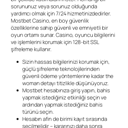
sorununuz veya sorunuz olduğunda
yardımcı olmak için 7/24 hizmetinizdedirler.
Mostbet Casino, en boy güvenlik
özelliklerine sahip güvenli ve emniyetli bir
oyun ortamı sunar. Casino, oyuncu bilgilerini
ve işlemlerini korumak için 128-bit SSL
şifreleme kullanır.
Sizin hassas bilgilerinizi korumak için,
güçlü şifreleme teknolojilerinden
güvenli ödeme yöntemlerine kadar the
woman detayı titizlikle düşünüyoruz.
Mostbet hesabınıza giriş yapın, bahis
yapmak istediğiniz etkinliği seçin ve
ardından yapmak istediğiniz bahis
türünü seçin.
Hesabın afin de birimi kayıt sırasında
seçilmelidir – kararınızı daha sonra