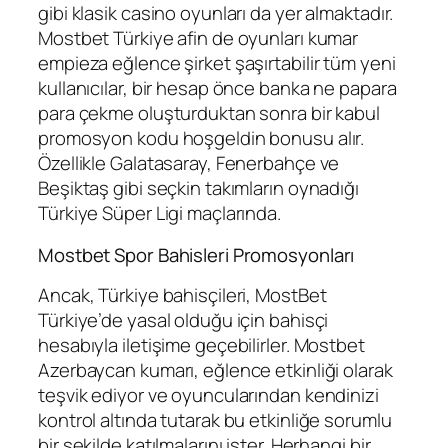
gibi klasik casino oyunları da yer almaktadır.
Mostbet Türkiye afin de oyunları kumar
empieza eğlence şirket şaşırtabilir tüm yeni
kullanıcılar, bir hesap önce banka ne papara
para çekme oluşturduktan sonra bir kabul
promosyon kodu hoşgeldin bonusu alır.
Özellikle Galatasaray, Fenerbahçe ve
Beşiktaş gibi seçkin takımların oynadığı
Türkiye Süper Ligi maçlarında.
Mostbet Spor Bahisleri Promosyonları
Ancak, Türkiye bahisçileri, MostBet
Türkiye’de yasal olduğu için bahisçi
hesabıyla iletişime geçebilirler. Mostbet
Azerbaycan kumarı, eğlence etkinliği olarak
teşvik ediyor ve oyuncularından kendinizi
kontrol altında tutarak bu etkinliğe sorumlu
bir şekilde katılmalarını ister. Herhangi bir