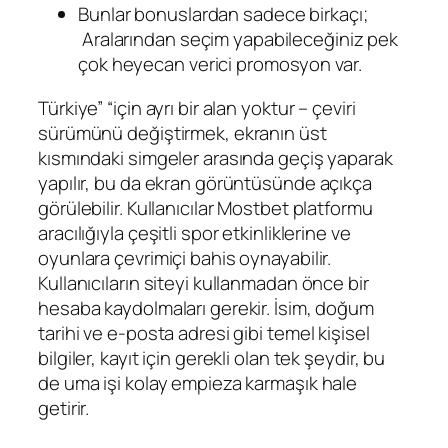
Bunlar bonuslardan sadece birkaçı;
Aralarından seçim yapabileceğiniz pek
çok heyecan verici promosyon var.
Türkiye” “için ayrı bir alan yoktur – çeviri
sürümünü değiştirmek, ekranın üst
kısmındaki simgeler arasında geçiş yaparak
yapılır, bu da ekran görüntüsünde açıkça
görülebilir. Kullanıcılar Mostbet platformu
aracılığıyla çeşitli spor etkinliklerine ve
oyunlara çevrimiçi bahis oynayabilir.
Kullanıcıların siteyi kullanmadan önce bir
hesaba kaydolmaları gerekir. İsim, doğum
tarihi ve e-posta adresi gibi temel kişisel
bilgiler, kayıt için gerekli olan tek şeydir, bu
de uma işi kolay empieza karmaşık hale
getirir.