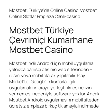
Mostbet: Türkiye’de Online Casino Mostbet
Online Slotlar Empieza Canlı-casino
Mostbet Türkiye
Çevrimiçi Kumarhane
Mostbet Casino
Mostbet indir Android için mobil uygulama
yalnızca bahisçi ofisinin web sitesinden –
resmi veya mobil olarak yapılabilir. Play
Market’te, Google’ın kumarla ilgili
uygulamaların oraya yerleştirilmesine izin
vermemesi nedeniyle software yoktur. Ancak
Mostbet Android uygulamasını mobil siteden
ücretsiz empieza birkaç tıklamayla indirmede