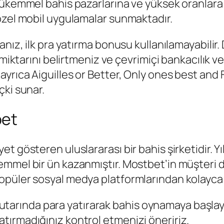
mükemmel bahis pazarlarına ve yüksek oranlara
özel mobil uygulamalar sunmaktadır.
anız, ilk pra yatırma bonusu kullanılamayabili
 miktarını belirtmeniz ve çevrimiçi bankacılık 
yrıca Aiguilles or Better, Only ones best and 
çki sunar.
bet
 gösteren uluslararası bir bahis şirketidir. Yı
emmel bir ün kazanmıştır. Mostbet’in müşteri
püler sosyal medya platformlarından kolayca er
tarında para yatırarak bahis oynamaya başlaya
atırmadığınız kontrol etmenizi öneririz.