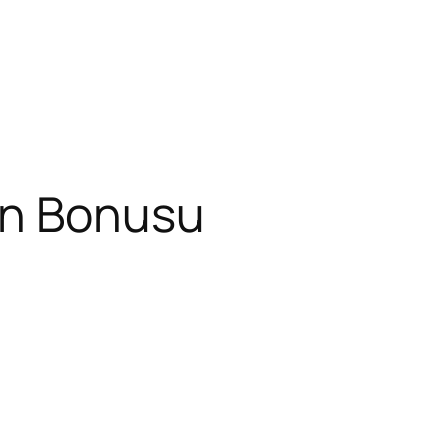
din Bonusu