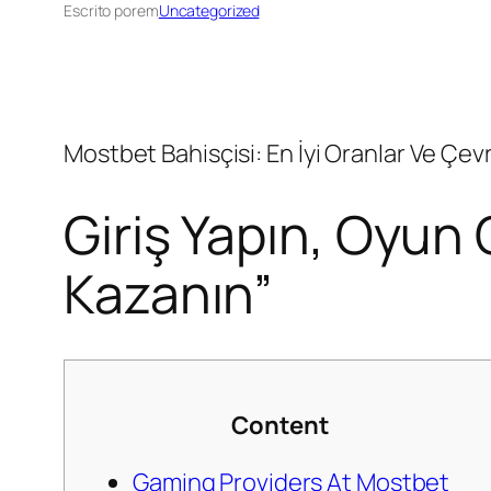
Escrito por
em
Uncategorized
Mostbet Bahisçisi: En İyi Oranlar Ve Çev
Giriş Yapın, Oyun
Kazanın”
Content
Gaming Providers At Mostbet