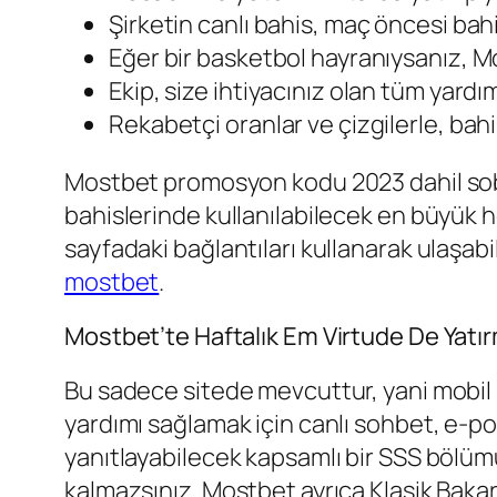
Şirketin canlı bahis, maç öncesi bahi
Eğer bir basketbol hayranıysanız, Mo
Ekip, size ihtiyacınız olan tüm yardı
Rekabetçi oranlar ve çizgilerle, bahi
Mostbet promosyon kodu 2023 dahil sobr
bahislerinde kullanılabilecek en büyük 
sayfadaki bağlantıları kullanarak ulaşabi
mostbet
.
Mostbet’te Haftalık Em Virtude De Yatı
Bu sadece sitede mevcuttur, yani mobil uy
yardımı sağlamak için canlı sohbet, e-po
yanıtlayabilecek kapsamlı bir SSS bölüm
kalmazsınız. Mostbet ayrıca Klasik Bakara