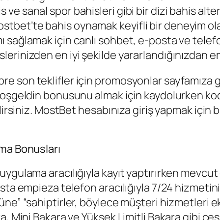
s ve sanal spor bahisleri gibi bir dizi bahis al
stbet’te bahis oynamak keyifli bir deneyim ola
mı sağlamak için canlı sohbet, e-posta ve telefo
slerinizden en iyi şekilde yararlandığınızdan emi
e son teklifler için promosyonlar sayfamıza 
hoşgeldin bonusunu almak için kaydolurken kod
lirsiniz. MostBet hesabınıza giriş yapmak için 
rma Bonusları
gulama aracılığıyla kayıt yaptırırken mevcut de
sta empieza telefon aracılığıyla 7/24 hizmetini
üne” “sahiptirler, böylece müşteri hizmetleri 
, Mini Bakara ve Yüksek Limitli Bakara gibi çeş