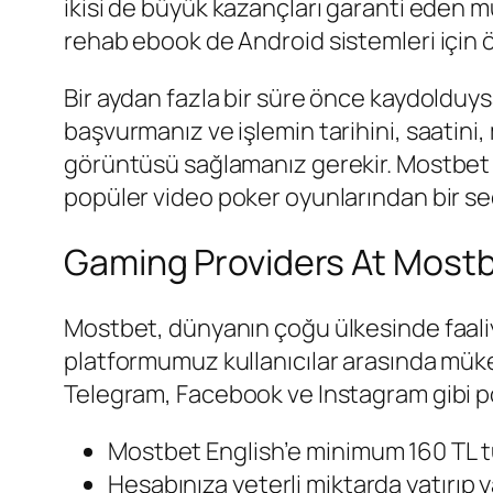
ikisi de büyük kazançları garanti eden 
rehab ebook de Android sistemleri için 
Bir aydan fazla bir süre önce kaydolduys
başvurmanız ve işlemin tarihini, saatini,
görüntüsü sağlamanız gerekir. Mostbet a
popüler video poker oyunlarından bir se
Gaming Providers At Most
Mostbet, dünyanın çoğu ülkesinde faaliyet
platformumuz kullanıcılar arasında mük
Telegram, Facebook ve Instagram gibi po
Mostbet English’e minimum 160 TL tu
Hesabınıza yeterli miktarda yatırıp y