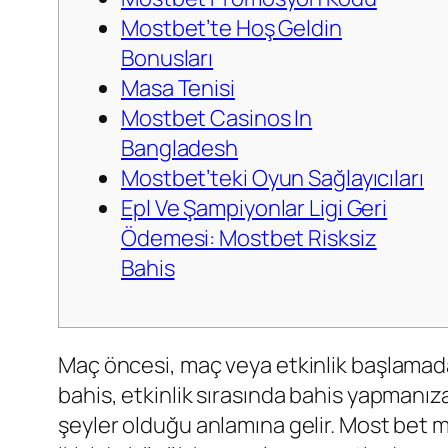
Mostbet’te Hoş Geldin
Bonusları
Masa Tenisi
Mostbet Casinos In
Bangladesh
Mostbet’teki Oyun Sağlayıcıları
Epl Ve Şampiyonlar Ligi Geri
Ödemesi: Mostbet Risksiz
Bahis
Maç öncesi, maç veya etkinlik başlamada
bahis, etkinlik sırasında bahis yapmanız
şeyler olduğu anlamına gelir. Most bet m