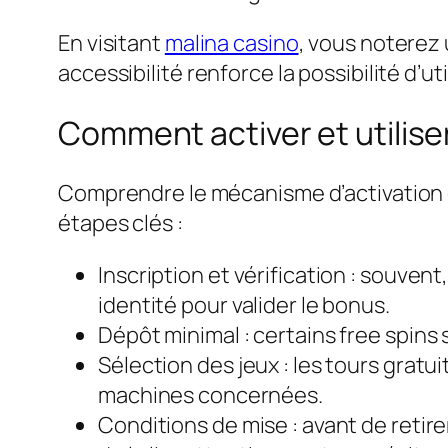
En visitant
malina casino
, vous noterez 
accessibilité renforce la possibilité d’ut
Comment activer et utiliser
Comprendre le mécanisme d’activation de
étapes clés :
Inscription et vérification : souvent
identité pour valider le bonus.
Dépôt minimal : certains free spins s
Sélection des jeux : les tours gratui
machines concernées.
Conditions de mise : avant de retire