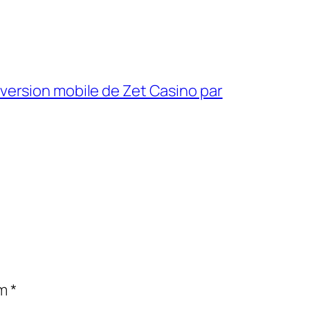
 version mobile de Zet Casino par
om
*