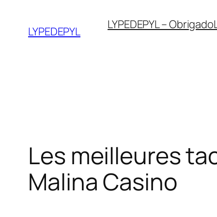
Pular
LYPEDEPYL – Obrigado
para
LYPEDEPYL
o
conteúdo
Les meilleures tac
Malina Casino