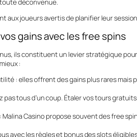
r toute déconvenue.
t aux joueurs avertis de planifier leur sessio
vos gains avec les free spins
nus, ils constituent un levier stratégique pour 
mieux :
ilité : elles offrent des gains plus rares mai
isez pas tous d’un coup. Étaler vos tours gratu
 : Malina Casino propose souvent des free sp
us avec les règles et bonus des slots éligibles 