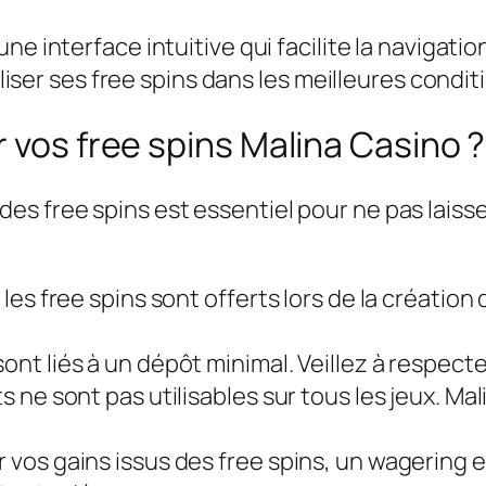
une interface intuitive qui facilite la navigati
iliser ses free spins dans les meilleures condit
 vos free spins Malina Casino ?
s free spins est essentiel pour ne pas laisse
, les free spins sont offerts lors de la créatio
ont liés à un dépôt minimal. Veillez à respecter
ts ne sont pas utilisables sur tous les jeux. Ma
r vos gains issus des free spins, un wagering 