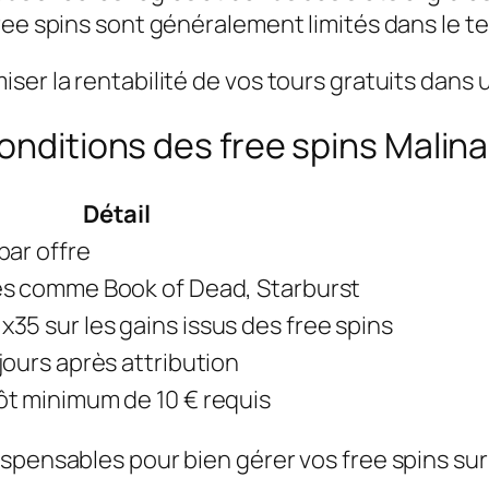
s free spins sont généralement limités dans le t
ser la rentabilité de vos tours gratuits dans 
conditions des free spins Malin
Détail
par offre
es comme Book of Dead, Starburst
35 sur les gains issus des free spins
jours après attribution
ôt minimum de 10 € requis
spensables pour bien gérer vos free spins sur