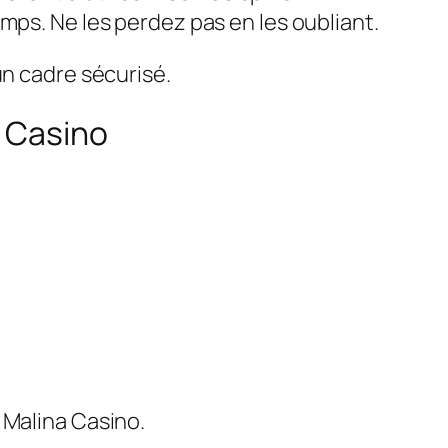
emps. Ne les perdez pas en les oubliant.
un cadre sécurisé.
a Casino
 Malina Casino.