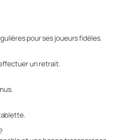
ulières pour ses joueurs fidèles.
ffectuer un retrait.
onus.
tablette.
?