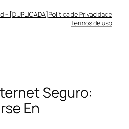
xd – [DUPLICADA]
Política de Privacidade
Termos de uso
nternet Seguro:
arse En