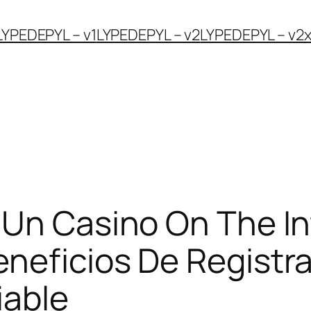
LYPEDEPYL – v1
LYPEDEPYL – v2
LYPEDEPYL – v2
 Un Casino On The I
neficios De Registr
iable