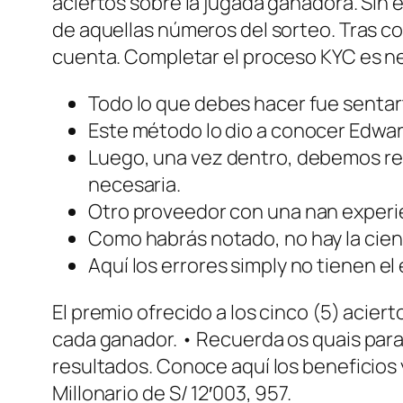
aciertos sobre la jugada ganadora. Sin 
de aquellas números del sorteo. Tras com
cuenta. Completar el proceso KYC es ne
Todo lo que debes hacer fue sentart
Este método lo dio a conocer Edward 
Luego, una vez dentro, debemos recal
necesaria.
Otro proveedor con una nan experie
Como habrás notado, no hay la cienc
Aquí los errores simply no tienen e
El premio ofrecido a los cinco (5) aciert
cada ganador. • Recuerda os quais para 
resultados. Conoce aquí los beneficios
Millonario de S/ 12′003, 957.