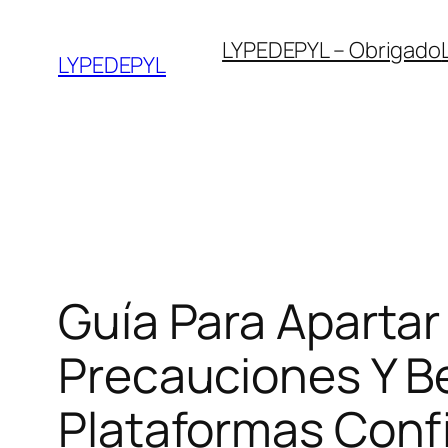
Pular
LYPEDEPYL – Obrigado
para
LYPEDEPYL
o
conteúdo
Guía Para Apartar
Precauciones Y Be
Plataformas Conf