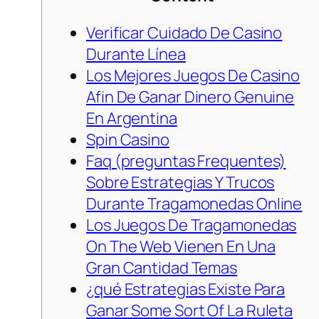
Verificar Cuidado De Casino
Durante Línea
Los Mejores Juegos De Casino
Afin De Ganar Dinero Genuine
En Argentina
Spin Casino
Faq (preguntas Frequentes)
Sobre Estrategias Y Trucos
Durante Tragamonedas Online
Los Juegos De Tragamonedas
On The Web Vienen En Una
Gran Cantidad Temas
¿qué Estrategias Existe Para
Ganar Some Sort Of La Ruleta