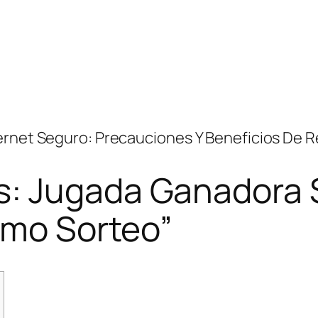
ernet Seguro: Precauciones Y Beneficios De R
s: Jugada Ganadora
imo Sorteo”