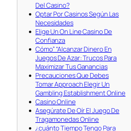
Del Casino?
Optar Por Casinos Según Las
Necesidades
Elige Un On Line Casino De
Confianza
Cómo” “Alcanzar Dinero En
Juegos De Azar: Trucos Para
Maximizar Tus Ganancias
Precauciones Que Debes
Tomar Approach Elegir Un
Gambling Establishment Online
Casino Online
Asegúrate De Oír El Juego De
Tragamonedas Online
¿cuánto Tiempo Tengo Para