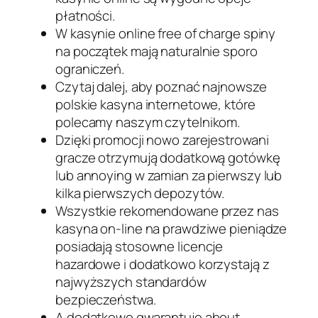
płatności.
W kasynie online free of charge spiny
na początek mają naturalnie sporo
ograniczeń.
Czytaj dalej, aby poznać najnowsze
polskie kasyna internetowe, które
polecamy naszym czytelnikom.
Dzięki promocji nowo zarejestrowani
gracze otrzymują dodatkową gotówkę
lub annoying w zamian za pierwszy lub
kilka pierwszych depozytów.
Wszystkie rekomendowane przez nas
kasyna on-line na prawdziwe pieniądze
posiadają stosowne licencje
hazardowe i dodatkowo korzystają z
najwyższych standardów
bezpieczeństwa.
A dodatkowo gwarantuje about