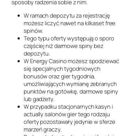
sposoby radzenia sobie z nim.
W ramach depozytu za rejestrację
możesz liczyć nawet na kilkaset free
spinów.
Tego typu oferty występują o sporo
częściej niż darmowe spiny bez
depozytu.
W Energy Casino możesz spodziewać
się specjalnych tygodniowych
bonusów oraz gier tygodnia,
umożliwiających wymianę zebranych
punktów na gotówkę, darmowe spiny
lub gadżety.
W przypadku stacjonarnych kasyn i
actually salonów gier tego rodzaju
oferty pozostawały jedynie w sferze
marzeń graczy.