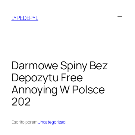
Pular
para
LYPEDEPYL
o
conteúdo
Darmowe Spiny Bez
Depozytu Free
Annoying W Polsce
202
Escrito por
em
Uncategorized