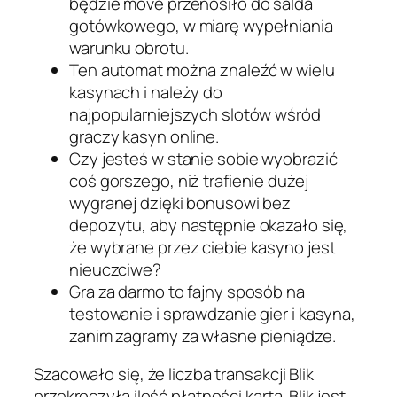
będzie move przenosiło do salda
gotówkowego, w miarę wypełniania
warunku obrotu.
Ten automat można znaleźć w wielu
kasynach i należy do
najpopularniejszych slotów wśród
graczy kasyn online.
Czy jesteś w stanie sobie wyobrazić
coś gorszego, niż trafienie dużej
wygranej dzięki bonusowi bez
depozytu, aby następnie okazało się,
że wybrane przez ciebie kasyno jest
nieuczciwe?
Gra za darmo to fajny sposób na
testowanie i sprawdzanie gier i kasyna,
zanim zagramy za własne pieniądze.
Szacowało się, że liczba transakcji Blik
przekroczyła ilość płatności kartą. Blik jest