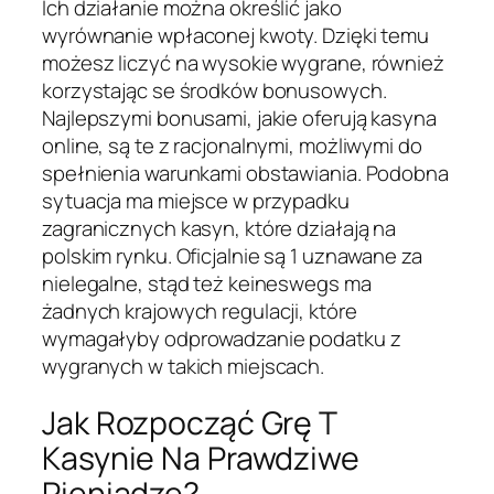
Ich działanie można określić jako
wyrównanie wpłaconej kwoty. Dzięki temu
możesz liczyć na wysokie wygrane, również
korzystając se środków bonusowych.
Najlepszymi bonusami, jakie oferują kasyna
online, są te z racjonalnymi, możliwymi do
spełnienia warunkami obstawiania. Podobna
sytuacja ma miejsce w przypadku
zagranicznych kasyn, które działają na
polskim rynku. Oficjalnie są 1 uznawane za
nielegalne, stąd też keineswegs ma
żadnych krajowych regulacji, które
wymagałyby odprowadzanie podatku z
wygranych w takich miejscach.
Jak Rozpocząć Grę T
Kasynie Na Prawdziwe
Pieniądze?