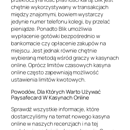
chętnie wykorzystywany w transakcjach
między znajomymi, bowiem wystarczy
jedynie numer telefonu kolegi, by przelać
pieniądze. Ponadto Blik umożliwia
wypłacenie gotówki bezpośrednio w
bankomacie czy opłacenie zakupów na
miejscu. Jest jednak równie chętnie
wybieraną metodą wśród graczy w kasynach
online. Oprócz limitów czasowych kasyna
online często zapewniają możliwość
ustawienia limitów kwotowych.
Powodów, Dla Których Warto Używać
Paysafecard W Kasynach Online
Sprawdź wszystkie informacje, które
dostarczyliśmy na temat nowego kasyna
online w naszych recenzjach i na tej