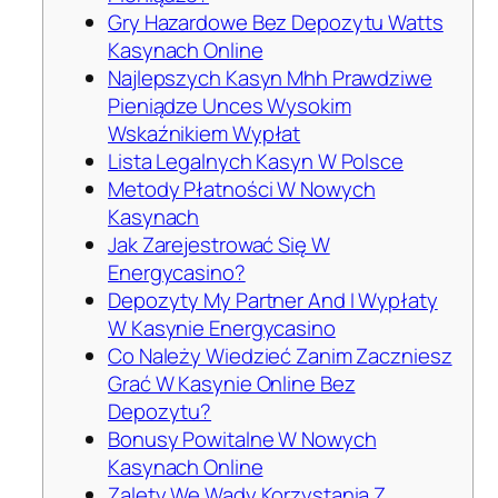
Gry Hazardowe Bez Depozytu Watts
Kasynach Online
Najlepszych Kasyn Mhh Prawdziwe
Pieniądze Unces Wysokim
Wskaźnikiem Wypłat
Lista Legalnych Kasyn W Polsce
Metody Płatności W Nowych
Kasynach
Jak Zarejestrować Się W
Energycasino?
Depozyty My Partner And I Wypłaty
W Kasynie Energycasino
Co Należy Wiedzieć Zanim Zaczniesz
Grać W Kasynie Online Bez
Depozytu?
Bonusy Powitalne W Nowych
Kasynach Online
Zalety We Wady Korzystania Z