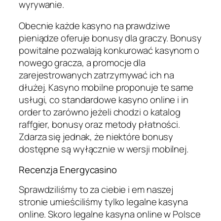
wyrywanie.
Obecnie każde kasyno na prawdziwe
pieniądze oferuje bonusy dla graczy. Bonusy
powitalne pozwalają konkurować kasynom o
nowego gracza, a promocje dla
zarejestrowanych zatrzymywać ich na
dłużej. Kasyno mobilne proponuje te same
usługi, co standardowe kasyno online i in
order to zarówno jeżeli chodzi o katalog
raffgier, bonusy oraz metody płatności.
Zdarza się jednak, że niektóre bonusy
dostępne są wyłącznie w wersji mobilnej.
Recenzja Energycasino
Sprawdziliśmy to za ciebie i em naszej
stronie umieściliśmy tylko legalne kasyna
online. Skoro legalne kasyna online w Polsce