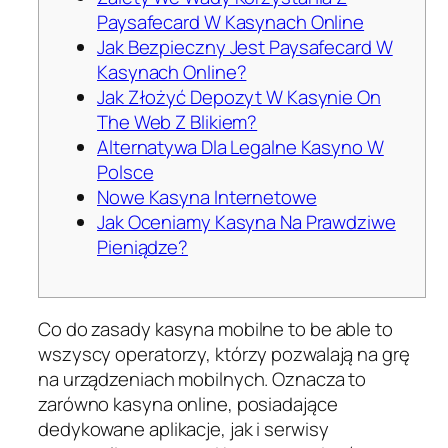
Paysafecard W Kasynach Online
Jak Bezpieczny Jest Paysafecard W
Kasynach Online?
Jak Złożyć Depozyt W Kasynie On
The Web Z Blikiem?
Alternatywa Dla Legalne Kasyno W
Polsce
Nowe Kasyna Internetowe
Jak Oceniamy Kasyna Na Prawdziwe
Pieniądze?
Co do zasady kasyna mobilne to be able to
wszyscy operatorzy, którzy pozwalają na grę
na urządzeniach mobilnych. Oznacza to
zarówno kasyna online, posiadające
dedykowane aplikacje, jak i serwisy