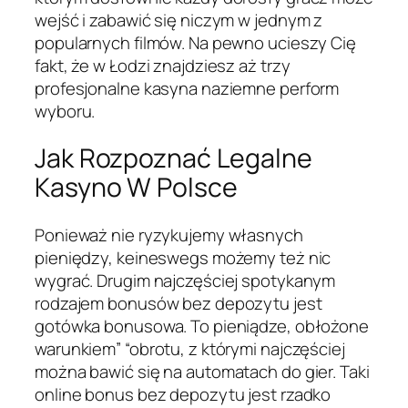
wejść i zabawić się niczym w jednym z
popularnych filmów. Na pewno ucieszy Cię
fakt, że w Łodzi znajdziesz aż trzy
profesjonalne kasyna naziemne perform
wyboru.
Jak Rozpoznać Legalne
Kasyno W Polsce
Ponieważ nie ryzykujemy własnych
pieniędzy, keineswegs możemy też nic
wygrać. Drugim najczęściej spotykanym
rodzajem bonusów bez depozytu jest
gotówka bonusowa. To pieniądze, obłożone
warunkiem” “obrotu, z którymi najczęściej
można bawić się na automatach do gier. Taki
online bonus bez depozytu jest rzadko