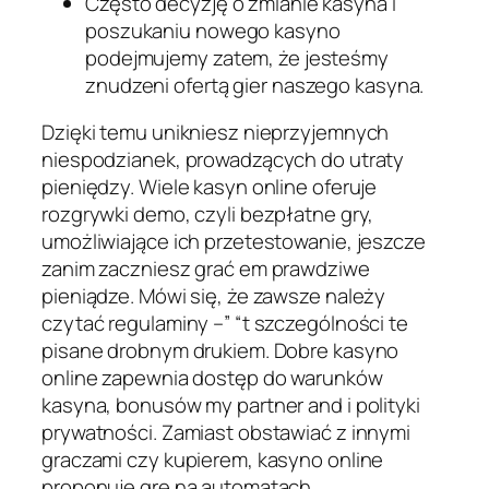
Często decyzję o zmianie kasyna i
poszukaniu nowego kasyno
podejmujemy zatem, że jesteśmy
znudzeni ofertą gier naszego kasyna.
Dzięki temu unikniesz nieprzyjemnych
niespodzianek, prowadzących do utraty
pieniędzy. Wiele kasyn online oferuje
rozgrywki demo, czyli bezpłatne gry,
umożliwiające ich przetestowanie, jeszcze
zanim zaczniesz grać em prawdziwe
pieniądze. Mówi się, że zawsze należy
czytać regulaminy –” “t szczególności te
pisane drobnym drukiem. Dobre kasyno
online zapewnia dostęp do warunków
kasyna, bonusów my partner and i polityki
prywatności. Zamiast obstawiać z innymi
graczami czy kupierem, kasyno online
proponuje grę na automatach.