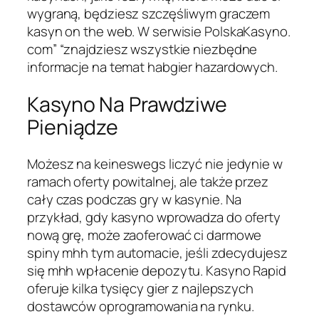
wygraną, będziesz szczęśliwym graczem
kasyn on the web. W serwisie PolskaKasyno.
com” “znajdziesz wszystkie niezbędne
informacje na temat habgier hazardowych.
Kasyno Na Prawdziwe
Pieniądze
Możesz na keineswegs liczyć nie jedynie w
ramach oferty powitalnej, ale także przez
cały czas podczas gry w kasynie. Na
przykład, gdy kasyno wprowadza do oferty
nową grę, może zaoferować ci darmowe
spiny mhh tym automacie, jeśli zdecydujesz
się mhh wpłacenie depozytu. Kasyno Rapid
oferuje kilka tysięcy gier z najlepszych
dostawców oprogramowania na rynku.