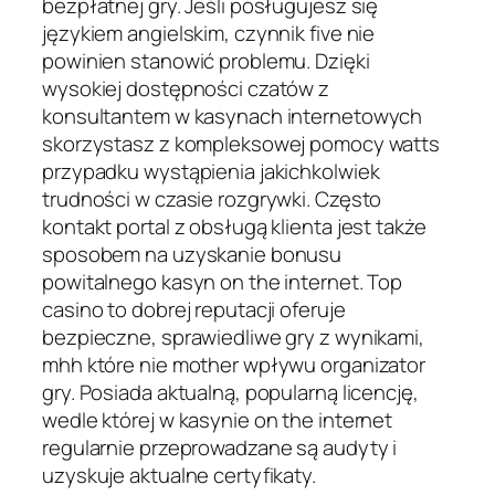
bezpłatnej gry. Jeśli posługujesz się
językiem angielskim, czynnik five nie
powinien stanowić problemu. Dzięki
wysokiej dostępności czatów z
konsultantem w kasynach internetowych
skorzystasz z kompleksowej pomocy watts
przypadku wystąpienia jakichkolwiek
trudności w czasie rozgrywki. Często
kontakt portal z obsługą klienta jest także
sposobem na uzyskanie bonusu
powitalnego kasyn on the internet. Top
casino to dobrej reputacji oferuje
bezpieczne, sprawiedliwe gry z wynikami,
mhh które nie mother wpływu organizator
gry. Posiada aktualną, popularną licencję,
wedle której w kasynie on the internet
regularnie przeprowadzane są audyty i
uzyskuje aktualne certyfikaty.