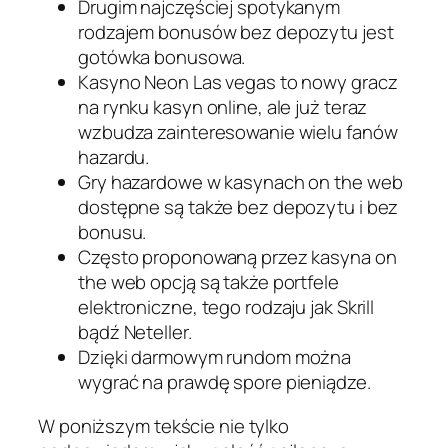
Drugim najczęściej spotykanym
rodzajem bonusów bez depozytu jest
gotówka bonusowa.
Kasyno Neon Las vegas to nowy gracz
na rynku kasyn online, ale już teraz
wzbudza zainteresowanie wielu fanów
hazardu.
Gry hazardowe w kasynach on the web
dostępne są także bez depozytu i bez
bonusu.
Często proponowaną przez kasyna on
the web opcją są także portfele
elektroniczne, tego rodzaju jak Skrill
bądź Neteller.
Dzięki darmowym rundom można
wygrać na prawdę spore pieniądze.
W poniższym tekście nie tylko