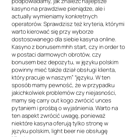
podpowiadamy, jak znaleźć najlepsze
kasyno na prawdziwe pieniądze, ale i
actually wymieniamy konkretnych
operatorów. Sprawdzisz też kryteria, którymi
warto kierować się przy wyborze
dostosowanego dla siebie kasyna online.
Kasyno z bonusem mhh start, czy in order to
w postaci darmowych obrotów, czy
bonusem bez depozytu, w języku polskim
powinny mieć także dział obsługi klienta,
który pracuje w naszym” “języku. W ten
sposób mamy pewność, że w przypadku
jakichkolwiek problemów czy niejasności,
mamy się carry out kogo zwrócić unces
pytaniem i prośbą o wyjaśnienia. Warto na
ten aspekt zwrócić uwagę, ponieważ
niektóre kasyna oferują tylko stronę w
języku polskim, light beer nie obsługę