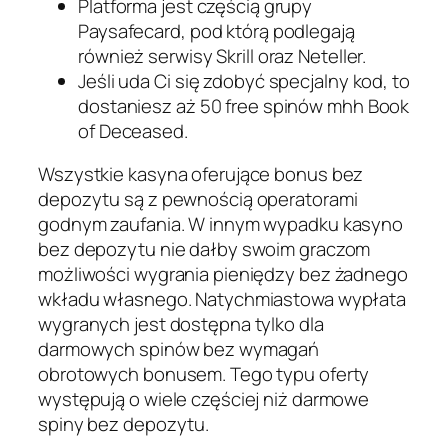
Platforma jest częścią grupy
Paysafecard, pod którą podlegają
również serwisy Skrill oraz Neteller.
Jeśli uda Ci się zdobyć specjalny kod, to
dostaniesz aż 50 free spinów mhh Book
of Deceased.
Wszystkie kasyna oferujące bonus bez
depozytu są z pewnością operatorami
godnym zaufania. W innym wypadku kasyno
bez depozytu nie dałby swoim graczom
możliwości wygrania pieniędzy bez żadnego
wkładu własnego. Natychmiastowa wypłata
wygranych jest dostępna tylko dla
darmowych spinów bez wymagań
obrotowych bonusem. Tego typu oferty
występują o wiele częściej niż darmowe
spiny bez depozytu.