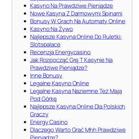
Kasyno Na Prawdziwe Pieniądze
Nowe Kasyna Z Darmowymi Spinami
Bonusy W Grach Na Automaty Online
Kasyno Na Żywo
Najlepsze Kasyna Online Do Ruletki:
Slotspalace
Recenzja Energycasino
Jak Rozpocząć Grę T Kasynie Na
Prawdziwe Pieniądze?
Inne Bonusy
Legalne Kasyno Online
Legalne Kasyna Naziemne Też Mają
Pod Górkę
Najlepsze Kasyna Online Dla Polskich
Graczy
Energy Casino
Dlaczego Warto Grać Mhh Prawdziwe
Pieniądze?