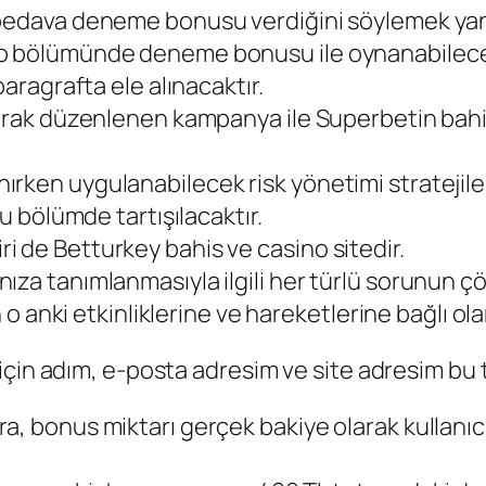
 bedava deneme bonusu verdiğini söylemek yan
o bölümünde deneme bonusu ile oynanabilecek
paragrafta ele alınacaktır.
olarak düzenlenen kampanya ile Superbetin bah
rken uygulanabilecek risk yönetimi stratejiler
bu bölümde tartışılacaktır.
 de Betturkey bahis ve casino sitedir.
ıza tanımlanmasıyla ilgili her türlü sorunun ç
n o anki etkinliklerine ve hareketlerine bağlı o
çin adım, e-posta adresim ve site adresim bu t
, bonus miktarı gerçek bakiye olarak kullanıcı