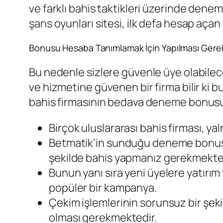
ve farklı bahis taktikleri üzerinde denem
şans oyunları sitesi, ilk defa hesap aç
Bonusu Hesaba Tanımlamak İçin Yapılması Gere
Bu nedenle sizlere güvenle üye olabilec
ve hizmetine güvenen bir firma bilir ki b
bahis firmasının bedava deneme bonusu 
Birçok uluslararası bahis firması,
Betmatik’in sunduğu deneme bonusunu 
şekilde bahis yapmanız gerekmekted
Bunun yanı sıra yeni üyelere yatırı
popüler bir kampanya.
Çekim işlemlerinin sorunsuz bir şeki
olması gerekmektedir.