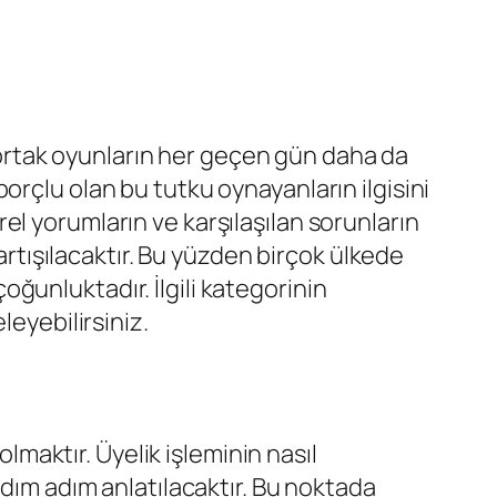
ortak oyunların her geçen gün daha da
orçlu olan bu tutku oynayanların ilgisini
l yorumların ve karşılaşılan sorunların
tartışılacaktır. Bu yüzden birçok ülkede
ğunluktadır. İlgili kategorinin
leyebilirsiniz.
aktır. Üyelik işleminin nasıl
adım adım anlatılacaktır. Bu noktada