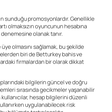
çin sunduğu promosyonlardır. Genellikle
artı olmaksızın oyuncunun hesabına
i denemesine olanak tanır.
e üye olmasını sağlamak, bu şekilde
elerden biri de Betturkey bahis ve
alardaki firmalardan bir olarak dikkat
plarındaki bilgilerin güncel ve doğru
emleri sırasında gecikmeler yaşanabilir
llanıcılar, hesap bilgilerini düzenli
ullanırken uygulanabilecek risk