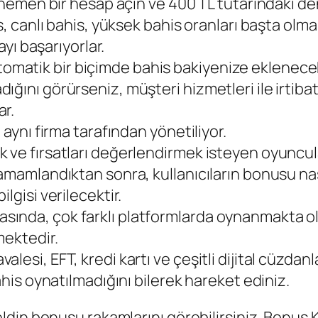
p, hemen bir hesap açın ve 400 TL tutarındaki
is, canlı bahis, yüksek bahis oranları başta ol
ayı başarıyorlar.
atik bir biçimde bahis bakiyenize eklenecek
ığını görürseniz, müşteri hizmetleri ile irtib
ar.
 aynı firma tarafından yönetiliyor.
 ve fırsatları değerlendirmek isteyen oyuncula
amamlandıktan sonra, kullanıcıların bonusu nas
lgisi verilecektir.
ında, çok farklı platformlarda oynanmakta o
mektedir.
esi, EFT, kredi kartı ve çeşitli dijital cüzdan
ahis oynatılmadığını bilerek hareket ediniz.
in bonusu rakamlarını görebilirsiniz. Bonus Ku