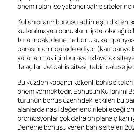
önemli olan ise yabancı bahis sitelerin
Kullanıcıların bonusu etkinleştirdikten s
kullanılmayan bonusların iptal olacağı bi
tutarındaki deneme bonusu kampanyasını
parasını anında iade ediyor (Kampanya k
yararlanmak için buraya tıklayarak sitey
ile açılan Jetbahis sitesi, tabiri caizse je
Bu yüzden yabancı kökenli bahis siteleri
önem vermektedir. Bonusun Kullanımı Bo
türünün bonus üzerindeki etkileri bu para
alanlarda nasıl değerlendirilebileceği ö
promosyonlar çok daha ön plana çıkarıl
Deneme bonusu veren bahis siteleri 2024 