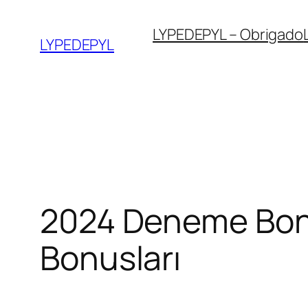
Pular
LYPEDEPYL – Obrigado
para
LYPEDEPYL
o
conteúdo
2024 Deneme Bonus
Bonusları