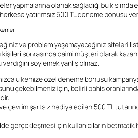
eler yapmalarına olanak sağladığı bu kısımda el
an herkese yatırımsız 500 TL deneme bonusu ve
kenler
eğiniz ve problem yaşamayacağınız siteleri li
u kişileri sonrasında daimi müşteri olarak kaza
verdiğini söylemek yanlış olmaz.
 yalnızca ülkemize özel deneme bonusu kampany
çekebilmeniz için, belirli bahis oranlarında v
ir.
m ve çevrim şartsız hediye edilen 500 TL tuta
lde gerçekleşmesi için kullanıcıların betmatik 