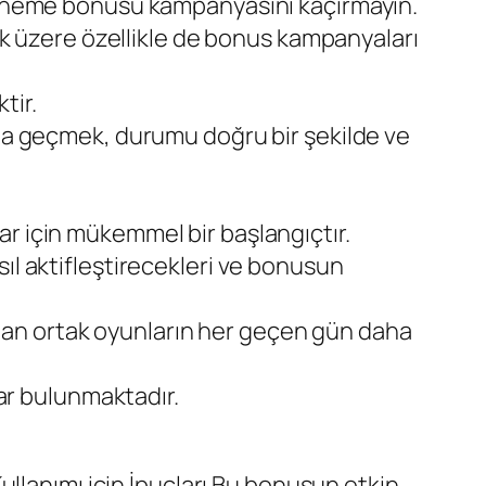
 deneme bonusu kampanyasını kaçırmayın.
mak üzere özellikle de bonus kampanyaları
tir.
ata geçmek, durumu doğru bir şekilde ve
r için mükemmel bir başlangıçtır.
ıl aktifleştirecekleri ve bonusun
lan ortak oyunların her geçen gün daha
lar bulunmaktadır.
llanımı için İpuçları Bu bonusun etkin