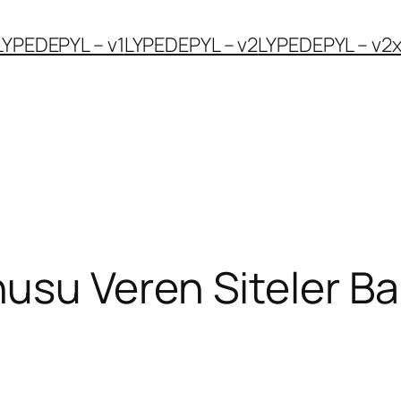
LYPEDEPYL – v1
LYPEDEPYL – v2
LYPEDEPYL – v2
u Veren Siteler Bahi