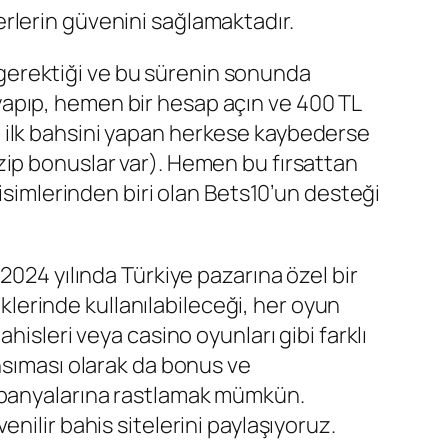
rlerin güvenini sağlamaktadır.
rı gerektiği ve bu sürenin sonunda
ş yapıp, hemen bir hesap açın ve 400 TL
 ilk bahsini yapan herkese kaybederse
zip bonuslar var). Hemen bu fırsattan
isimlerinden biri olan Bets10’un desteği
2024 yılında Türkiye pazarına özel bir
erinde kullanılabileceği, her oyun
isleri veya casino oyunları gibi farklı
nsıması olarak da bonus ve
ampanyalarına rastlamak mümkün.
nilir bahis sitelerini paylaşıyoruz.