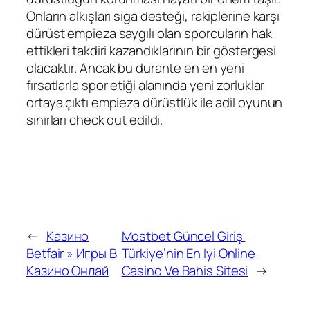
Onların alkışları siga desteği, rakiplerine karşı
dürüst empieza saygılı olan sporcuların hak
ettikleri takdiri kazandıklarının bir göstergesi
olacaktır. Ancak bu durante en en yeni
fırsatlarla spor etiği alanında yeni zorluklar
ortaya çıktı empieza dürüstlük ile adil oyunun
sınırları check out edildi.
←
Казино
Mostbet Güncel Giriş ️
Betfair » Игры В
Türkiye’nin En Iyi Online
Казино Онлай
Casino Ve Bahis Sitesi
→