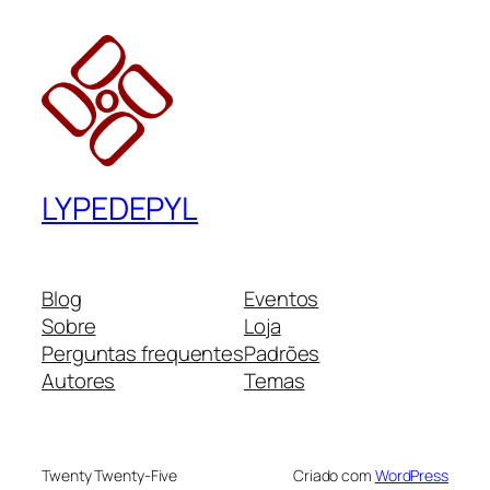
LYPEDEPYL
Blog
Eventos
Sobre
Loja
Perguntas frequentes
Padrões
Autores
Temas
Twenty Twenty-Five
Criado com
WordPress