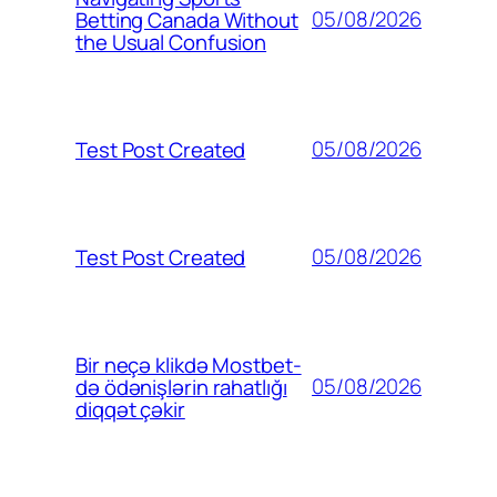
05/08/2026
Betting Canada Without
the Usual Confusion
05/08/2026
Test Post Created
05/08/2026
Test Post Created
Bir neçə klikdə Mostbet-
05/08/2026
də ödənişlərin rahatlığı
diqqət çəkir