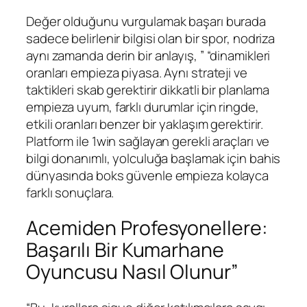
Değer olduğunu vurgulamak başarı burada
sadece belirlenir bilgisi olan bir spor, nodriza
aynı zamanda derin bir anlayış, ” “dinamikleri
oranları empieza piyasa. Aynı strateji ve
taktikleri skab gerektirir dikkatli bir planlama
empieza uyum, farklı durumlar için ringde,
etkili oranları benzer bir yaklaşım gerektirir.
Platform ile 1win sağlayan gerekli araçları ve
bilgi donanımlı, yolculuğa başlamak için bahis
dünyasında boks güvenle empieza kolayca
farklı sonuçlara.
Acemiden Profesyonellere:
Başarılı Bir Kumarhane
Oyuncusu Nasıl Olunur”