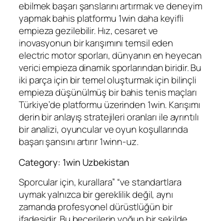
ebilmek başarı şanslarını artırmak ve deneyim
yapmak bahis platformu 1win daha keyifli
empieza gezilebilir. Hız, cesaret ve
inovasyonun bir karışımını temsil eden
electric motor sporları, dünyanın en heyecan
verici empieza dinamik sporlarından biridir. Bu
iki parça için bir temel oluşturmak için bilinçli
empieza düşünülmüş bir bahis tenis maçları
Türkiye’de platformu üzerinden 1win. Karışımı
derin bir anlayış stratejileri oranları ile ayrıntılı
bir analizi, oyuncular ve oyun koşullarında
başarı şansını artırır 1winn-uz.
Category: 1win Uzbekistan
Sporcular için, kurallara” “ve standartlara
uymak yalnızca bir gereklilik değil, aynı
zamanda profesyonel dürüstlüğün bir
ifadesidir. Bu becerilerin yoğun bir şekilde