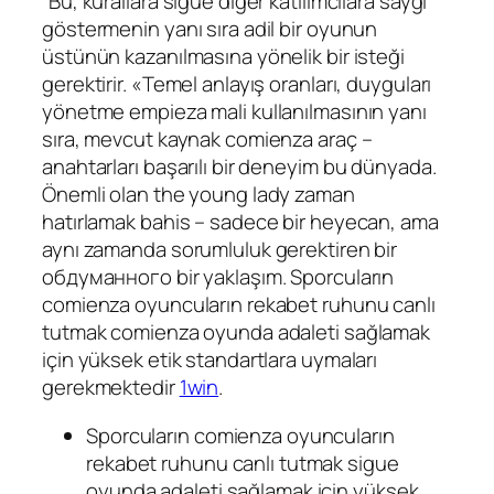
“Bu, kurallara sigue diğer katılımcılara saygı
göstermenin yanı sıra adil bir oyunun
üstünün kazanılmasına yönelik bir isteği
gerektirir. «Temel anlayış oranları, duyguları
yönetme empieza mali kullanılmasının yanı
sıra, mevcut kaynak comienza araç –
anahtarları başarılı bir deneyim bu dünyada.
Önemli olan the young lady zaman
hatırlamak bahis – sadece bir heyecan, ama
aynı zamanda sorumluluk gerektiren bir
обдуманного bir yaklaşım. Sporcuların
comienza oyuncuların rekabet ruhunu canlı
tutmak comienza oyunda adaleti sağlamak
için yüksek etik standartlara uymaları
gerekmektedir
1win
.
Sporcuların comienza oyuncuların
rekabet ruhunu canlı tutmak sigue
oyunda adaleti sağlamak için yüksek