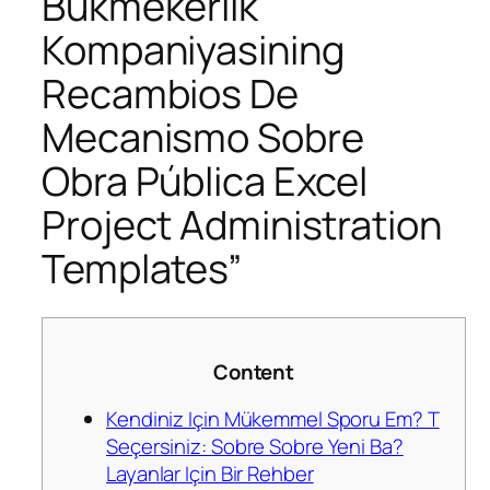
Bukmekerlik
Kompaniyasining
Recambios De
Mecanismo Sobre
Obra Pública Excel
Project Administration
Templates”
Content
Kendiniz Için Mükemmel Sporu Em? T
Seçersiniz: Sobre Sobre Yeni Ba?
Layanlar Için Bir Rehber