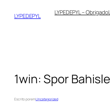
Pular
LYPEDEPYL – Obrigado
para
LYPEDEPYL
o
conteúdo
1win: Spor Bahisl
Escrito por
em
Uncategorized