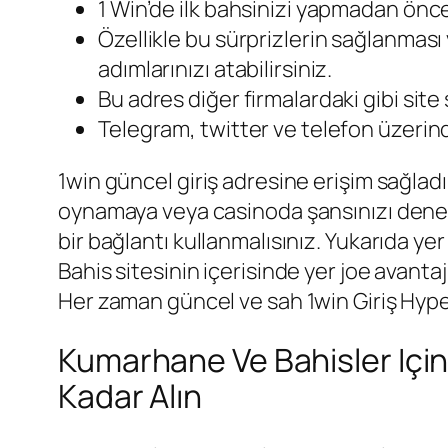
1 Win’de ilk bahsinizi yapmadan önce
Özellikle bu sürprizlerin sağlanması 
adımlarınızı atabilirsiniz.
Bu adres diğer firmalardaki gibi sit
Telegram, twitter ve telefon üzerin
1win güncel giriş adresine erişim sağladık
oynamaya veya casinoda şansınızı deneme
bir bağlantı kullanmalısınız. Yukarıda yer
Bahis sitesinin içerisinde yer joe avantaj
Her zaman güncel ve sah 1win Giriş Hyperl
Kumarhane Ve Bahisler Iç
Kadar Alın