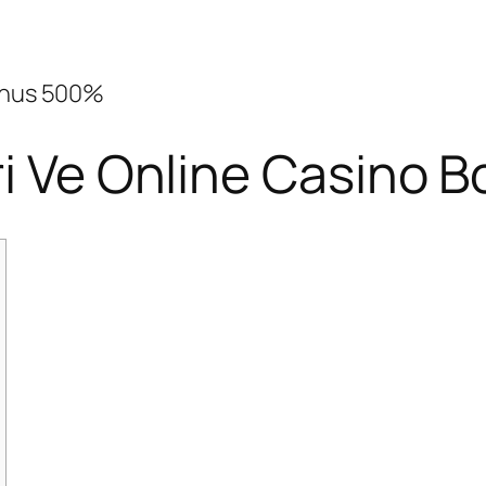
Bonus 500%
ri Ve Online Casino