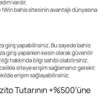
adım vardır.
e 1Win bahis sitesinin avantajlı dünyasına
za giriş yapabilirsiniz. Bu sayede bahis
 giriş yaparken kesin olarak güvenilir
ği hakkında bilgi sahibi olabilirsiniz.
ncelikle siteye erişim sağlamanız gerekir.
ilde erişim sağlayabilirsiniz.
zito Tutarının +%500’üne