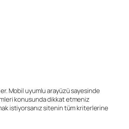
irler. Mobil uyumlu arayüzü sayesinde
şlemleri konusunda dikkat etmeniz
mak istiyorsanız sitenin tüm kriterlerine