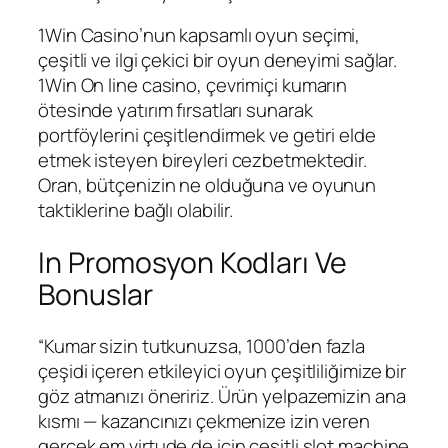
1Win Casino’nun kapsamlı oyun seçimi,
çeşitli ve ilgi çekici bir oyun deneyimi sağlar.
1Win On line casino, çevrimiçi kumarın
ötesinde yatırım fırsatları sunarak
portföylerini çeşitlendirmek ve getiri elde
etmek isteyen bireyleri cezbetmektedir.
Oran, bütçenizin ne olduğuna ve oyunun
taktiklerine bağlı olabilir.
In Promosyon Kodları Ve
Bonuslar
“Kumar sizin tutkunuzsa, 1000’den fazla
çeşidi içeren etkileyici oyun çeşitliliğimize bir
göz atmanızı öneririz. Ürün yelpazemizin ana
kısmı — kazancınızı çekmenize izin veren
gerçek em virtude de için çeşitli slot machine