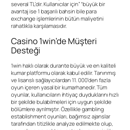
several TL’dir. Kullanıcılar için” “büyük bir
avantaj ise 1 başarılı bahsin bile para
exchange işlemlerinin bütün maliyetini
rahatlıkla karşılamasıdır.
Casino 1win’de Müşteri
Desteği
1win haklı olarak durante büyük ve en kaliteli
kumar platformu olarak kabul edilir. Tanınmış
ve lisanslı sağlayıcılardan 11. 000’den fazla
oyun içeren yasal bir kumarhanedir. Tüm
oyunlar, kullanıcıların ihtiyaç duyduklarını hızlı
bir şekilde bulabilmeleri için uygun şekilde
bölümlere ayrılmıştır. Özellikle gambling
establishment oyunları, bağımsız ajanslar
tarafından titizlikle analyze edilmekte olup,