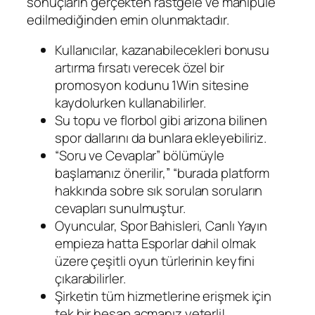
sonuçların gerçekten rastgele ve manipüle
edilmediğinden emin olunmaktadır.
Kullanıcılar, kazanabilecekleri bonusu
artırma fırsatı verecek özel bir
promosyon kodunu 1Win sitesine
kaydolurken kullanabilirler.
Su topu ve florbol gibi arizona bilinen
spor dallarını da bunlara ekleyebiliriz.
“Soru ve Cevaplar” bölümüyle
başlamanız önerilir,” “burada platform
hakkında sobre sık sorulan soruların
cevapları sunulmuştur.
Oyuncular, Spor Bahisleri, Canlı Yayın
empieza hatta Esporlar dahil olmak
üzere çeşitli oyun türlerinin keyfini
çıkarabilirler.
Şirketin tüm hizmetlerine erişmek için
tek bir hesap açmanız yeterli!