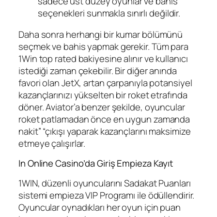
sadece üst düzey oyunlar ve bahis
seçenekleri sunmakla sınırlı değildir.
Daha sonra herhangi bir kumar bölümünü
seçmek ve bahis yapmak gerekir. Tüm para
1Win top rated bakiyesine alınır ve kullanıcı
istediği zaman çekebilir. Bir diğer anında
favori olan JetX, artan çarpanıyla potansiyel
kazançlarınızı yükselten bir roket etrafında
döner. Aviator’a benzer şekilde, oyuncular
roket patlamadan önce en uygun zamanda
nakit” “çıkışı yaparak kazançlarını maksimize
etmeye çalışırlar.
In Online Casino’da Giriş Empieza Kayıt
1WIN, düzenli oyuncularını Sadakat Puanları
sistemi empieza VIP Programı ile ödüllendirir.
Oyuncular oynadıkları her oyun için puan