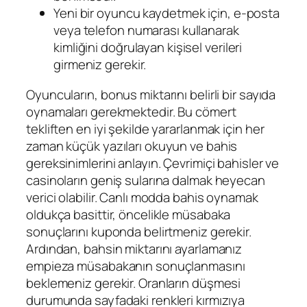
Yeni bir oyuncu kaydetmek için, e-posta
veya telefon numarası kullanarak
kimliğini doğrulayan kişisel verileri
girmeniz gerekir.
Oyuncuların, bonus miktarını belirli bir sayıda
oynamaları gerekmektedir. Bu cömert
tekliften en iyi şekilde yararlanmak için her
zaman küçük yazıları okuyun ve bahis
gereksinimlerini anlayın. Çevrimiçi bahisler ve
casinoların geniş sularına dalmak heyecan
verici olabilir. Canlı modda bahis oynamak
oldukça basittir, öncelikle müsabaka
sonuçlarını kuponda belirtmeniz gerekir.
Ardından, bahsin miktarını ayarlamanız
empieza müsabakanın sonuçlanmasını
beklemeniz gerekir. Oranların düşmesi
durumunda sayfadaki renkleri kırmızıya