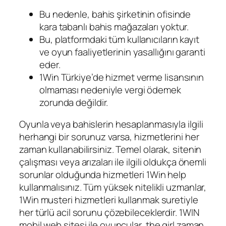
Bu nedenle, bahis şirketinin ofisinde
kara tabanlı bahis mağazaları yoktur.
Bu, platformdaki tüm kullanıcıların kayıt
ve oyun faaliyetlerinin yasallığını garanti
eder.
1Win Türkiye’de hizmet verme lisansının
olmaması nedeniyle vergi ödemek
zorunda değildir.
Oyunla veya bahislerin hesaplanmasıyla ilgili
herhangi bir sorunuz varsa, hizmetlerini her
zaman kullanabilirsiniz. Temel olarak, sitenin
çalışması veya arızaları ile ilgili oldukça önemli
sorunlar olduğunda hizmetleri 1Win help
kullanmalısınız. Tüm yüksek nitelikli uzmanlar,
1Win musteri hizmetleri kullanmak suretiyle
her türlü acil sorunu çözebileceklerdir. 1WIN
mobil web sitesi ile oyuncular, the girl zaman