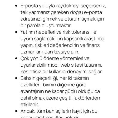
E-posta yoluyla kaydolmayı seçerseniz,
tek yapmanız gereken doğru e-posta
adresinizi girmek ve oturum açmak için
bir parola oluşturmaktır.
Yatırım hedefleri ve risk toleransı ile
uyum sağlamak için kapsamlı araştırma
yapın, riskleri değerlendirin ve finans
uzmanlarından tavsiye alın.
Çok yönlü ödeme yöntemleri ve
uyarlanabilir mobil web sitesi tasarımı,
kesintisiz bir kullanıcı deneyimi sağlar.
Bahsin geçerliliği, her iki takımın
özellikleri, birinin diğerine göre
avantajının ne kadar güçlü olduğu da
dahil olmak üzere çeşitli faktörlerden
etkilenir.
Ancak, tüm bahisçilerin kayıt için bu
kadar basit koşulları yoktur.