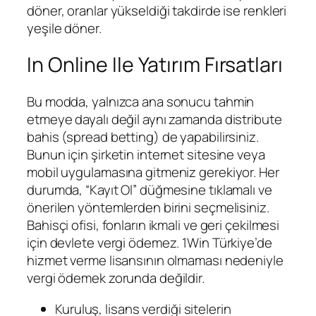
döner, oranlar yükseldiği takdirde ise renkleri
yeşile döner.
In Online Ile Yatırım Fırsatları
Bu modda, yalnızca ana sonucu tahmin
etmeye dayalı değil aynı zamanda distribute
bahis (spread betting) de yapabilirsiniz.
Bunun için şirketin internet sitesine veya
mobil uygulamasına gitmeniz gerekiyor. Her
durumda, “Kayıt Ol” düğmesine tıklamalı ve
önerilen yöntemlerden birini seçmelisiniz.
Bahisçi ofisi, fonların ikmali ve geri çekilmesi
için devlete vergi ödemez. 1Win Türkiye’de
hizmet verme lisansının olmaması nedeniyle
vergi ödemek zorunda değildir.
Kuruluş, lisans verdiği sitelerin