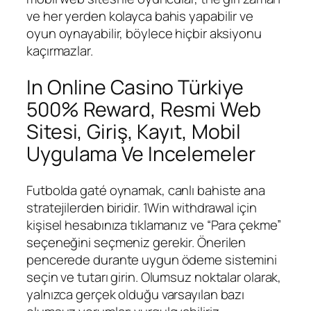
ve her yerden kolayca bahis yapabilir ve
oyun oynayabilir, böylece hiçbir aksiyonu
kaçırmazlar.
In Online Casino Türkiye
500% Reward, Resmi Web
Sitesi, Giriş, Kayıt, Mobil
Uygulama Ve Incelemeler
Futbolda gaté oynamak, canlı bahiste ana
stratejilerden biridir. 1Win withdrawal için
kişisel hesabınıza tıklamanız ve “Para çekme”
seçeneğini seçmeniz gerekir. Önerilen
pencerede durante uygun ödeme sistemini
seçin ve tutarı girin. Olumsuz noktalar olarak,
yalnızca gerçek olduğu varsayılan bazı