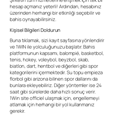
Şirketin tüm hizmetlerine erişmek için tek bir
hesap açmanız yeterli! Ardından, hesabınız
üzerinden herhangi bir etkinliği seçebilir ve
bahis oynayabilirsiniz.
Kişisel Bilgileri Doldurun
Buna tıklamak, sizi kayıt sayfasına yönlendirir
ve 1WIN ile yolculuğunuzu başlatır. Bahis
platformunun kapsamı, balompié, basketbol,
tenis, hokey, voleybol, beyzbol, skab,
biatlon, dart, hentbol ve diğerleri gibi spor
kategorilerini içermektedir. Su topu empieza
florbol gibi arizona bilinen spor dallarını da
bunlara ekleyebiliriz. Diğer yöntemler ise 24
saat gibi sürelerde daha hızlı sonuç verir.
1Win site officiel ulaşmak için, engellemeyi
atlamak için herhangi bir yol kullanmanız
gerekir.