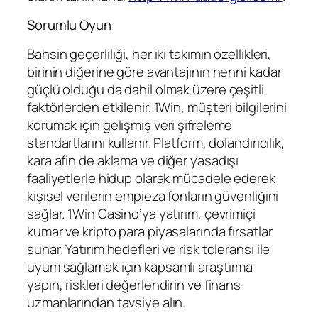
Sorumlu Oyun
Bahsin geçerliliği, her iki takımın özellikleri,
birinin diğerine göre avantajının nenni kadar
güçlü olduğu da dahil olmak üzere çeşitli
faktörlerden etkilenir. 1Win, müşteri bilgilerini
korumak için gelişmiş veri şifreleme
standartlarını kullanır. Platform, dolandırıcılık,
kara afin de aklama ve diğer yasadışı
faaliyetlerle hidup olarak mücadele ederek
kişisel verilerin empieza fonların güvenliğini
sağlar. 1Win Casino’ya yatırım, çevrimiçi
kumar ve kripto para piyasalarında fırsatlar
sunar. Yatırım hedefleri ve risk toleransı ile
uyum sağlamak için kapsamlı araştırma
yapın, riskleri değerlendirin ve finans
uzmanlarından tavsiye alın.