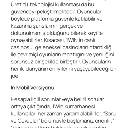
Üretici) teknolojisi kullanması da bu
güvenceyi pekiştirmektedir. Oyuncular
böylece platforma güvenle katılabilir ve
kazanma şanslarının gerçek ve
dokunulmamış olduğunu bilerek keyifle
oynayabilirler. Kısacası, 1WIN’in canlı
casinosu, geleneksel casinoların otantikliği
ile çevrimiçi oyunların rahatlığını ve yeniliğini
sorunsuz bir şekilde birleştirir. Oyuncuların
her iki dünyanın en iyilerini yaşayabileceği bir
joe.
In Mobil Versiyonu
Hesapla ilgili sorunlar veya belirli sorular
ortaya çıktığında, 1Win kumarhanesi
kullanıcıları her zaman yardım alabilirler. “Soru
ve Cevaplar” bölümüyle başlamanız önerilir,”
“burada platform hakkında en sık sorulan