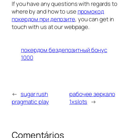
If you have any questions with regards to
where by and how to use
промокод
покердом при депозите
, you can get in
touch with us at our webpage.
покердом бездепозитный бонус
1000
←
sugar rush
рабочее зеркало
pragmatic play
1xslots
→
Comentários