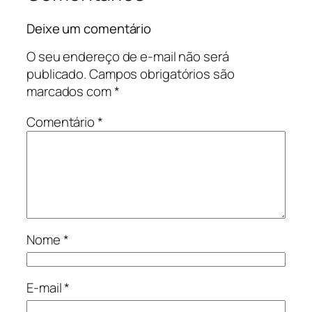
Deixe um comentário
O seu endereço de e-mail não será
publicado.
Campos obrigatórios são
marcados com
*
Comentário
*
Nome
*
E-mail
*