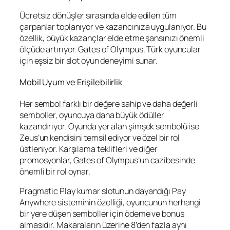
Ücretsiz dönüşler sırasında elde edilen tüm
çarpanlar toplanıyor ve kazancınıza uygulanıyor. Bu
özellik, büyük kazançlar elde etme şansınızı önemli
ölçüde artırıyor. Gates of Olympus, Türk oyuncular
için eşsiz bir slot oyun deneyimi sunar.
Mobil Uyum ve Erişilebilirlik
Her sembol farklı bir değere sahip ve daha değerli
semboller, oyuncuya daha büyük ödüller
kazandırıyor. Oyunda yer alan şimşek sembolü ise
Zeus’un kendisini temsil ediyor ve özel bir rol
üstleniyor. Karşılama teklifleri ve diğer
promosyonlar, Gates of Olympus’un cazibesinde
önemli bir rol oynar.
Pragmatic Play kumar slotunun dayandığı Pay
Anywhere sisteminin özelliği, oyuncunun herhangi
bir yere düşen semboller için ödeme ve bonus
almasıdır. Makaraların üzerine 8’den fazla aynı