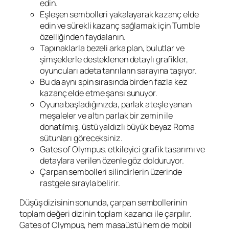
edin.
Eşleşen sembolleri yakalayarak kazanç elde
edin ve sürekli kazanç sağlamak için Tumble
özelliğinden faydalanın.
Tapınaklarla bezeli arka plan, bulutlar ve
şimşeklerle desteklenen detaylı grafikler,
oyuncuları adeta tanrıların sarayına taşıyor.
Bu da aynı spin sırasında birden fazla kez
kazanç elde etme şansı sunuyor.
Oyuna başladığınızda, parlak ateşle yanan
meşaleler ve altın parlak bir zemin ile
donatılmış, üstü yaldızlı büyük beyaz Roma
sütunları göreceksiniz.
Gates of Olympus, etkileyici grafik tasarımı ve
detaylara verilen özenle göz dolduruyor.
Çarpan sembolleri silindirlerin üzerinde
rastgele sırayla belirir.
Düşüş dizisinin sonunda, çarpan sembollerinin
toplam değeri dizinin toplam kazancı ile çarpılır.
Gates of Olympus, hem masaüstü hem de mobil