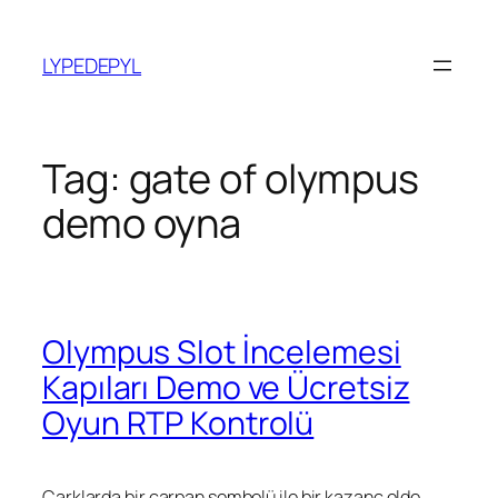
Pular
para
LYPEDEPYL
o
conteúdo
Tag:
gate of olympus
demo oyna
Olympus Slot İncelemesi
Kapıları Demo ve Ücretsiz
Oyun RTP Kontrolü
Çarklarda bir çarpan sembolü ile bir kazanç elde