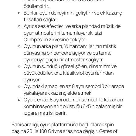
ödüllendirir.
Bunlar, oyun deneyimini geliştirir ve ek kazanç
fırsatları sağlar.
Ayrıca ses efektleri ve arka plandaki müzik de
oyun atmosferini tamamlayarak, sizi
Olimpos’un zirvesine çekiyor.
Oyunun arka planı, Yunan tanrılarının mistik
dünyasına bir pencere açıyor ve bu tema,
oyuncuya güçlü bir atmosfer sağlıyor.
Oyunun sunduğu görsel şölen, dinamizm ve
büyük ödüller, onu klasik slot oyunlarından
ayırıyor.
Oyundaki amaç, en az 8 aynı sembolü bir arada
yakalayarak kazanç elde etmek.
Oyun, en az 8 aynı ödemeli sembol ile kazanan
kombinasyonların oluştuğu 6×5 hizalanmış bir
ızgara matrisi içerir.
Bahis aralığı, oyun platformuna bağlı olarak spin
başına 20 ila 100 Grivna arasında değişir. Gates of