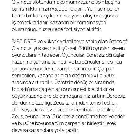
Olympus slotunda maksimum kazanç spin başına
bahis miktarınızın x5.000’i olabilir. Yeni semboller
tekrar bir kazanç kombinasyonu oluşturduğunda
işlem tekrarlanır. Kazanan bir kombinasyon
oluşturduğunuz sürece fonksiyon aktiftir.
%96,5 RTP ve yüksek volatiliteye sahip olan Gates of
Olympus, yüksek riskli, yüksek ödüllü oyunları seven
oyunculara hitap eder. Oyuncular, ücretsiz dönüşler
kazanma şansına sahiptir ve bu dönüşler sırasında
çarpan semboller kazançları artırabilir. Çarpan
sembolleri, kazançlarınızın değerini 2x ile 500x
arasında artırabilir. Ücretsiz dönüşler sırasında,
topladığınız çarpanlar oyun süresince birikir ve
büyük kazançlar elde etme şansınızı artırır. Ücretsiz
döndürme özelliği, Zeus tarafından temsil edilen
dört veya daha fazla scatter sembolü ile tetiklenir.
Zeus, oyunculara 15 ücretsiz döndürme hediye eder
ve bu süre boyunca tüm çarpanlar birleştirilerek
devasa kazançlara yol açabilir.