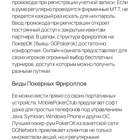
промокода при регистрации учетной записи. Если
в руме регулярно проводятся фирменные МТТ, не
придется каждый раз искать для них пароль.
Ввод промокода при регистрации откроет
постоянный доступ к закрытым ивентам
партнера. В целом, структура фрироллов на
ПокерОК (бывш. GGPokerok) достаточно
комфортная. Онлайн комната предоставляет для
своих игроков огромный выбор бесплатных
турниров, доступ к которым можно получить
разными путями.
Виды Покерных Фрироллов
Ее можно вести прямо со своих портативных
устройств. MobilePokerClub предлагает софт
даже для простых телефонов под управлением
Java, Symbian, Windows Phone и других ОС.
Лучший покер-рум PokerOK из азиатской сети
GGNetwork привлекает клиентов не только
множеством акций, но и регулярными