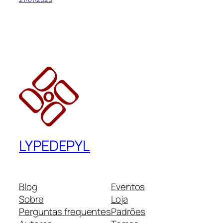
LYPEDEPYL
Blog
Eventos
Sobre
Loja
Perguntas frequentes
Padrões