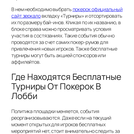
В нем необходимо выбрать
покерок официальный
сайт зеркало
вкладку «Турниры» и отсортировать
их по размеру бай-инов. Кликая по их названию, в
блоке справа можно просматривать условия
участия в состязаниях. Такие события обычно
проводятся за счет самих покер-румов для
привлечения новых игроков. Также бесплатные
турниры могут быть акцией спонсоров или
аффилейтов.
Где Находятся Бесплатные
Турниры От Покерок В
Лобби
Политика площадки меняется, события
реорганизовываются. Даже если на текущий
момент открытых для игроков бесплатных
мероприятий нет, стоит внимательно следить за