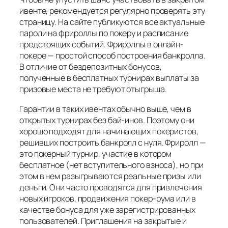
ивенте, рекомендуется регулярно проверять эту
страницу. На сайте публикуются все актуальные
пароли на фрироллы по покеру и расписание
предстоящих событий. Фрироллы в онлайн-
покере — простой способ построения банкролла.
В отличие от бездепозитных бонусов,
полученные в бесплатных турнирах выплаты за
призовые места не требуют отыгрыша.
Гарантии в таких ивентах обычно выше, чем в
открытых турнирах без бай-инов. Поэтому они
хорошо подходят для начинающих покеристов,
решивших построить банкролл с нуля. Фриролл —
это покерный турнир, участие в котором
бесплатное (нет вступительного взноса), но при
этом в нем разыгрываются реальные призы или
деньги. Они часто проводятся для привлечения
новых игроков, продвижения покер-рума или в
качестве бонуса для уже зарегистрированных
пользователей. Приглашения на закрытые и