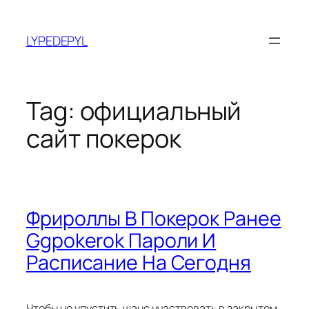
Pular
para
LYPEDEPYL
o
conteúdo
Tag:
официальный
сайт покерок
Фрироллы В Покерок Ранее
Ggpokerok Пароли И
Расписание На Сегодня
Чтобы не упустить шанс участвовать в закрытом