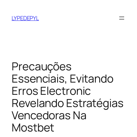
Pular
para
LYPEDEPYL
o
conteúdo
Precauções
Essenciais, Evitando
Erros Electronic
Revelando Estratégias
Vencedoras Na
Mostbet