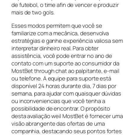
de futebol, o time afin de vencer e produzir
mais de two gols.
Esses modos permitem que você se
familiarize com a mecânica, desenvolva
estratégias e ganhe experiência valiosa sem
interpretar dinheiro real. Para obter
assistência, você pode entrar no ano de
contato com um suporte ao consumidor da
MostBet through chat ao palpitante, e-mail
ou telefone. A equipe para suporte está
disponível 24 horas durante dia, 7 dias por
semana, para ajudar com quaisquer dúvidas
ou inconveniencias que você tenha a
possibilidade de encontrar. O propósito
desta avaliação weil MostBet é fornecer uma
visão abrangente das ofertas de uma
companhia, destacando seus pontos fortes