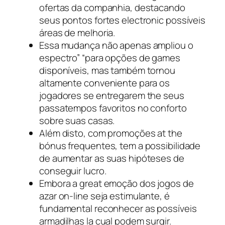
ofertas da companhia, destacando
seus pontos fortes electronic possíveis
áreas de melhoria.
Essa mudança não apenas ampliou o
espectro” “para opções de games
disponíveis, mas também tornou
altamente conveniente para os
jogadores se entregarem the seus
passatempos favoritos no conforto
sobre suas casas.
Além disto, com promoções at the
bónus frequentes, tem a possibilidade
de aumentar as suas hipóteses de
conseguir lucro.
Embora a great emoção dos jogos de
azar on-line seja estimulante, é
fundamental reconhecer as possíveis
armadilhas la cual podem surgir.