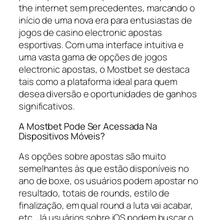
the internet sem precedentes, marcando o
início de uma nova era para entusiastas de
jogos de casino electronic apostas
esportivas. Com uma interface intuitiva e
uma vasta gama de opções de jogos
electronic apostas, o Mostbet se destaca
tais como a plataforma ideal para quem
desea diversão e oportunidades de ganhos
significativos.
A Mostbet Pode Ser Acessada Na
Dispositivos Móveis?
As opções sobre apostas são muito
semelhantes às que estão disponíveis no
ano de boxe, os usuários podem apostar no
resultado, totais de rounds, estilo de
finalização, em qual round a luta vai acabar,
etc . Já usuários sobre iOS podem buscar o