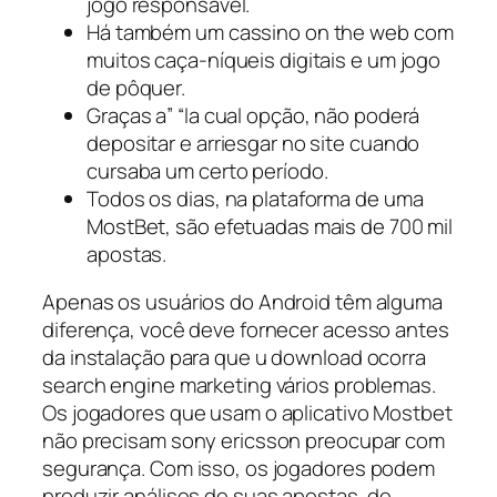
jogo responsável.
Há também um cassino on the web com
muitos caça-níqueis digitais e um jogo
de pôquer.
Graças a” “la cual opção, não poderá
depositar e arriesgar no site cuando
cursaba um certo período.
Todos os dias, na plataforma de uma
MostBet, são efetuadas mais de 700 mil
apostas.
Apenas os usuários do Android têm alguma
diferença, você deve fornecer acesso antes
da instalação para que u download ocorra
search engine marketing vários problemas.
Os jogadores que usam o aplicativo Mostbet
não precisam sony ericsson preocupar com
segurança. Com isso, os jogadores podem
produzir análises de suas apostas, de