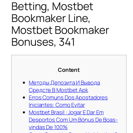
Betting, Mostbet
Bookmaker Line,
Mostbet Bookmaker
Bonuses, 341
Content
Методы Депозита И Вывода
Средств В Mostbet Apk
Erros Comuns Dos Apostadores
Iniciantes: Como Evitar
Mostbet Brasil : Jogar E Dar Em
Desportos Com Um Bónus De Boas-
vindas De 100%