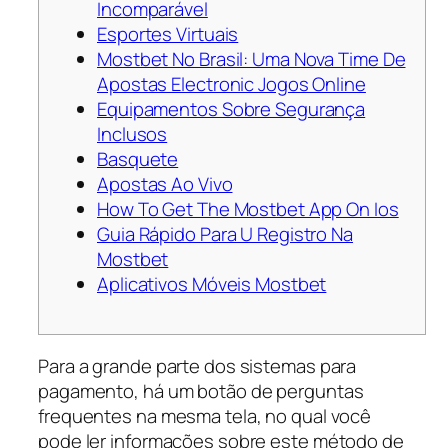
Incomparável
Esportes Virtuais
Mostbet No Brasil: Uma Nova Time De
Apostas Electronic Jogos Online
Equipamentos Sobre Segurança
Inclusos
Basquete
Apostas Ao Vivo
How To Get The Mostbet App On Ios
Guia Rápido Para U Registro Na
Mostbet
Aplicativos Móveis Mostbet
Para a grande parte dos sistemas para
pagamento, há um botão de perguntas
frequentes na mesma tela, no qual você
pode ler informações sobre este método de