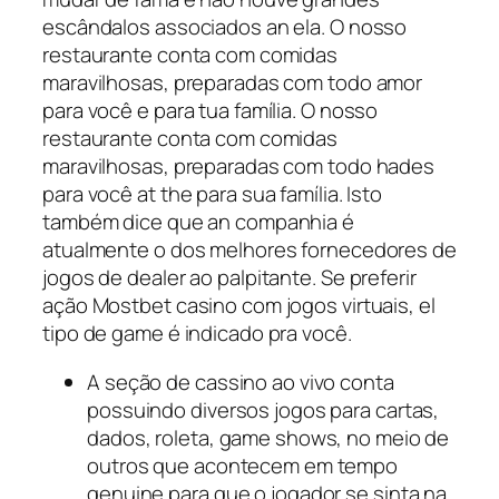
escândalos associados an ela. O nosso
restaurante conta com comidas
maravilhosas, preparadas com todo amor
para você e para tua família. O nosso
restaurante conta com comidas
maravilhosas, preparadas com todo hades
para você at the para sua família. Isto
também dice que an companhia é
atualmente o dos melhores fornecedores de
jogos de dealer ao palpitante. Se preferir
ação Mostbet casino com jogos virtuais, el
tipo de game é indicado pra você.
A seção de cassino ao vivo conta
possuindo diversos jogos para cartas,
dados, roleta, game shows, no meio de
outros que acontecem em tempo
genuine para que o jogador se sinta na