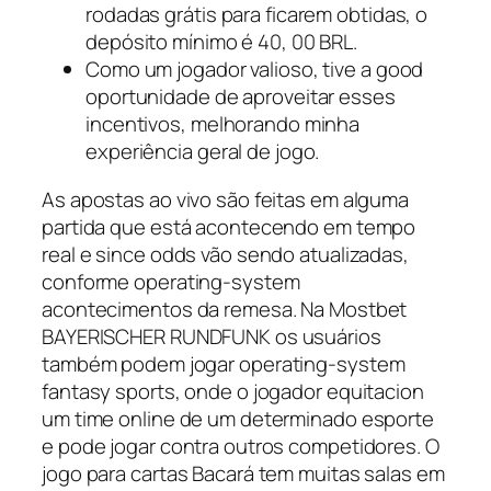
rodadas grátis para ficarem obtidas, o
depósito mínimo é 40, 00 BRL.
Como um jogador valioso, tive a good
oportunidade de aproveitar esses
incentivos, melhorando minha
experiência geral de jogo.
As apostas ao vivo são feitas em alguma
partida que está acontecendo em tempo
real e since odds vão sendo atualizadas,
conforme operating-system
acontecimentos da remesa. Na Mostbet
BAYERISCHER RUNDFUNK os usuários
também podem jogar operating-system
fantasy sports, onde o jogador equitacion
um time online de um determinado esporte
e pode jogar contra outros competidores. O
jogo para cartas Bacará tem muitas salas em