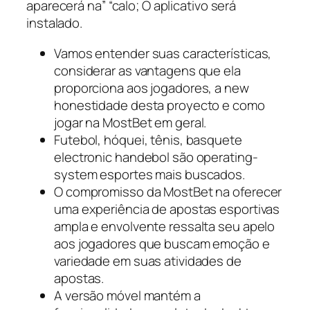
aparecerá na” “calo; O aplicativo será
instalado.
Vamos entender suas características,
considerar as vantagens que ela
proporciona aos jogadores, a new
honestidade desta proyecto e como
jogar na MostBet em geral.
Futebol, hóquei, tênis, basquete
electronic handebol são operating-
system esportes mais buscados.
O compromisso da MostBet na oferecer
uma experiência de apostas esportivas
ampla e envolvente ressalta seu apelo
aos jogadores que buscam emoção e
variedade em suas atividades de
apostas.
A versão móvel mantém a