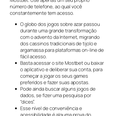
número de telefone, ao qual você
constantemente tem acesso.
O globo dos jogos sobre azar passou
durante uma grande transformação
com o advento da Internet, migrando
dos cassinos tradicionais de tijolo e
argamassa para plataformas on-line de
fácil acesso.
Basta acessar o site Mostbet ou baixar
o aplicativo e deliberar sua conta, para
começar a jogar os seus games
preferidos e fazer suas apostas.
Pode ainda buscar alguns jogos de
dados, se fizer uma pesquisa por
“dices”.
Esse nível de conveniência e
acessibilidade é alguma prova do