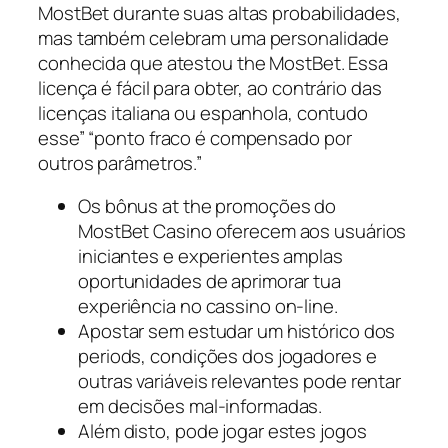
MostBet durante suas altas probabilidades,
mas também celebram uma personalidade
conhecida que atestou the MostBet. Essa
licença é fácil para obter, ao contrário das
licenças italiana ou espanhola, contudo
esse” “ponto fraco é compensado por
outros parâmetros.”
Os bônus at the promoções do
MostBet Casino oferecem aos usuários
iniciantes e experientes amplas
oportunidades de aprimorar tua
experiência no cassino on-line.
Apostar sem estudar um histórico dos
periods, condições dos jogadores e
outras variáveis relevantes pode rentar
em decisões mal-informadas.
Além disto, pode jogar estes jogos