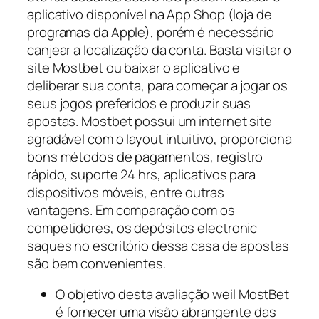
aplicativo disponível na App Shop (loja de
programas da Apple), porém é necessário
canjear a localização da conta. Basta visitar o
site Mostbet ou baixar o aplicativo e
deliberar sua conta, para começar a jogar os
seus jogos preferidos e produzir suas
apostas. Mostbet possui um internet site
agradável com o layout intuitivo, proporciona
bons métodos de pagamentos, registro
rápido, suporte 24 hrs, aplicativos para
dispositivos móveis, entre outras
vantagens. Em comparação com os
competidores, os depósitos electronic
saques no escritório dessa casa de apostas
são bem convenientes.
O objetivo desta avaliação weil MostBet
é fornecer uma visão abrangente das