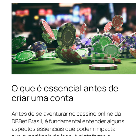
O que é essencial antes de
criar uma conta
Antes de se aventurar no cassino online da
DBBet Brasil, é fundamental entender alguns
aspectos essenciais que podem impactar