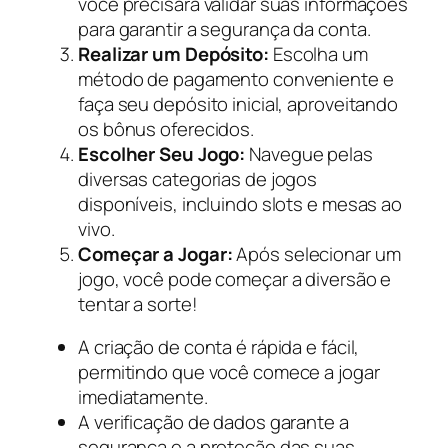
você precisará validar suas informações
para garantir a segurança da conta.
Realizar um Depósito:
Escolha um
método de pagamento conveniente e
faça seu depósito inicial, aproveitando
os bônus oferecidos.
Escolher Seu Jogo:
Navegue pelas
diversas categorias de jogos
disponíveis, incluindo slots e mesas ao
vivo.
Começar a Jogar:
Após selecionar um
jogo, você pode começar a diversão e
tentar a sorte!
A criação de conta é rápida e fácil,
permitindo que você comece a jogar
imediatamente.
A verificação de dados garante a
segurança e a proteção das suas