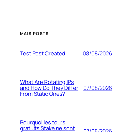
MAIS POSTS
08/08/2026
Test Post Created
What Are Rotating IPs
07/08/2026
and How Do They Differ
From Static Ones?
Pourquoi les tours
gratuits Stake ne sont
07/08/2026