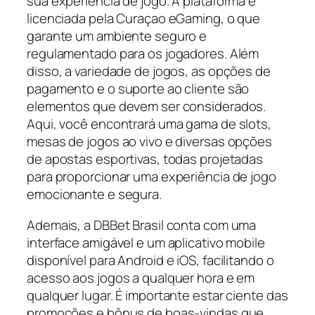
sua experiência de jogo. A plataforma é
licenciada pela Curaçao eGaming, o que
garante um ambiente seguro e
regulamentado para os jogadores. Além
disso, a variedade de jogos, as opções de
pagamento e o suporte ao cliente são
elementos que devem ser considerados.
Aqui, você encontrará uma gama de slots,
mesas de jogos ao vivo e diversas opções
de apostas esportivas, todas projetadas
para proporcionar uma experiência de jogo
emocionante e segura.
Ademais, a DBBet Brasil conta com uma
interface amigável e um aplicativo mobile
disponível para Android e iOS, facilitando o
acesso aos jogos a qualquer hora e em
qualquer lugar. É importante estar ciente das
promoções e bônus de boas-vindas que