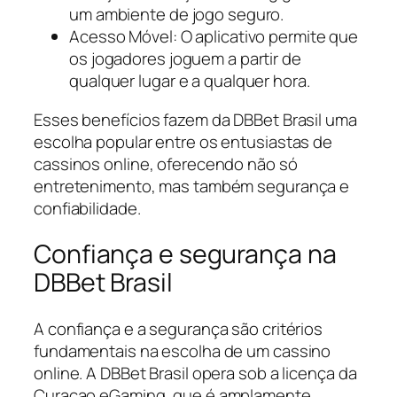
um ambiente de jogo seguro.
Acesso Móvel: O aplicativo permite que
os jogadores joguem a partir de
qualquer lugar e a qualquer hora.
Esses benefícios fazem da DBBet Brasil uma
escolha popular entre os entusiastas de
cassinos online, oferecendo não só
entretenimento, mas também segurança e
confiabilidade.
Confiança e segurança na
DBBet Brasil
A confiança e a segurança são critérios
fundamentais na escolha de um cassino
online. A DBBet Brasil opera sob a licença da
Curaçao eGaming, que é amplamente