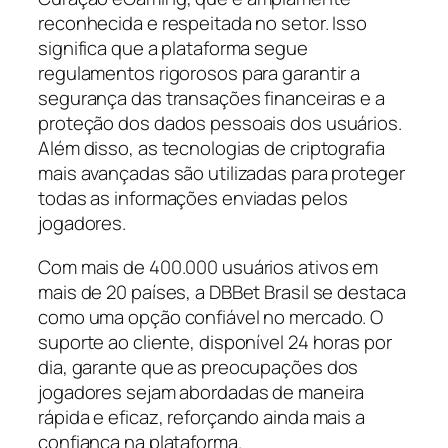
reconhecida e respeitada no setor. Isso
significa que a plataforma segue
regulamentos rigorosos para garantir a
segurança das transações financeiras e a
proteção dos dados pessoais dos usuários.
Além disso, as tecnologias de criptografia
mais avançadas são utilizadas para proteger
todas as informações enviadas pelos
jogadores.
Com mais de 400.000 usuários ativos em
mais de 20 países, a DBBet Brasil se destaca
como uma opção confiável no mercado. O
suporte ao cliente, disponível 24 horas por
dia, garante que as preocupações dos
jogadores sejam abordadas de maneira
rápida e eficaz, reforçando ainda mais a
confiança na plataforma.