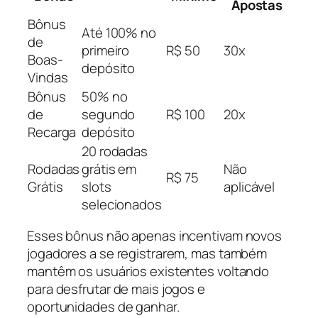
Apostas
Bônus
Até 100% no
de
primeiro
R$ 50
30x
Boas-
depósito
Vindas
Bônus
50% no
de
segundo
R$ 100
20x
Recarga
depósito
20 rodadas
Rodadas
grátis em
Não
R$ 75
Grátis
slots
aplicável
selecionados
Esses bônus não apenas incentivam novos
jogadores a se registrarem, mas também
mantêm os usuários existentes voltando
para desfrutar de mais jogos e
oportunidades de ganhar.