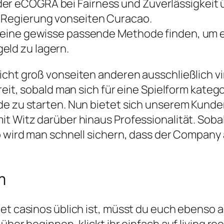
der eCOGRA bei Fairness und Zuverlässigkeit
r Regierung vonseiten Curacao.
ler eine gewisse passende Methode finden, um
eld zu lagern.
icht groß vonseiten anderen ausschließlich vi
reit, sobald man sich für eine Spielform kateg
nde zu starten. Nun bietet sich unserem Kund
t Witz darüber hinaus Professionalität. Sobal
o wird man schnell sichern, dass der Company
m
net casinos üblich ist, müsst du euch ebenso 
 über beginnen, klickt ihr einfach auf living 