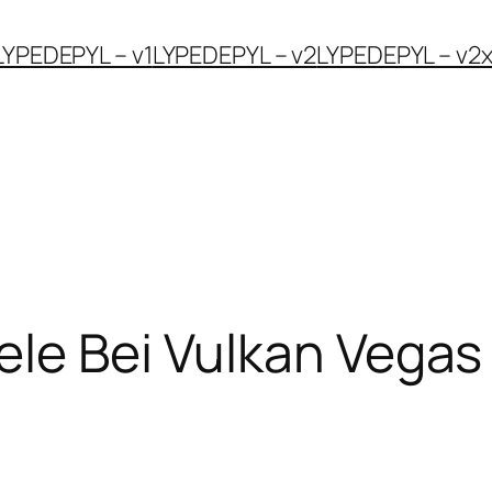
LYPEDEPYL – v1
LYPEDEPYL – v2
LYPEDEPYL – v2
ele Bei Vulkan Vegas