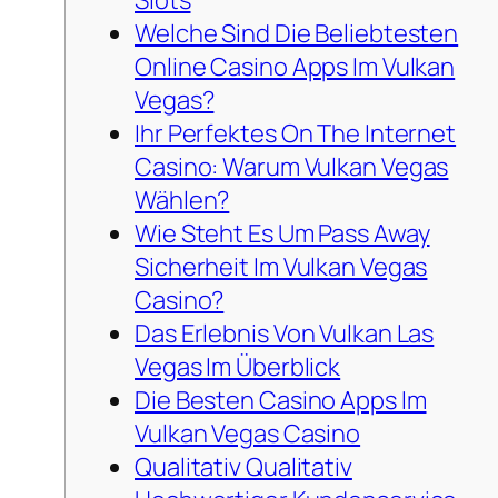
Welche Sind Die Beliebtesten
Online Casino Apps Im Vulkan
Vegas?
Ihr Perfektes On The Internet
Casino: Warum Vulkan Vegas
Wählen?
Wie Steht Es Um Pass Away
Sicherheit Im Vulkan Vegas
Casino?
Das Erlebnis Von Vulkan Las
Vegas Im Überblick
Die Besten Casino Apps Im
Vulkan Vegas Casino
Qualitativ Qualitativ