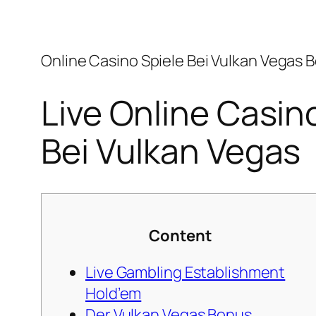
Online Casino Spiele Bei Vulkan Vegas B
Live Online Casin
Bei Vulkan Vegas
Content
Live Gambling Establishment
Hold’em
Der Vulkan Vegas Bonus