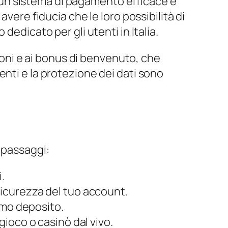
 a un sistema di pagamento efficace e
vere fiducia che le loro possibilità di
dedicato per gli utenti in Italia.
ni e ai bonus di benvenuto, che
nti e la protezione dei dati sono
 passaggi:
.
 sicurezza del tuo account.
imo deposito.
a gioco o casinò dal vivo.