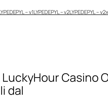
LYPEDEPYL – v1
LYPEDEPYL – v2
LYPEDEPYL – v2
su LuckyHour Casino 
li dal