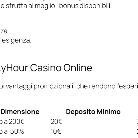
 e sfrutta al meglio i bonus disponibili.
zza.
i esigenza.
kyHour Casino Online
i vantaggi promozionali, che rendono l’esperi
Dimensione
Deposito Minimo
o a 200€
20€
o al 50%
10€