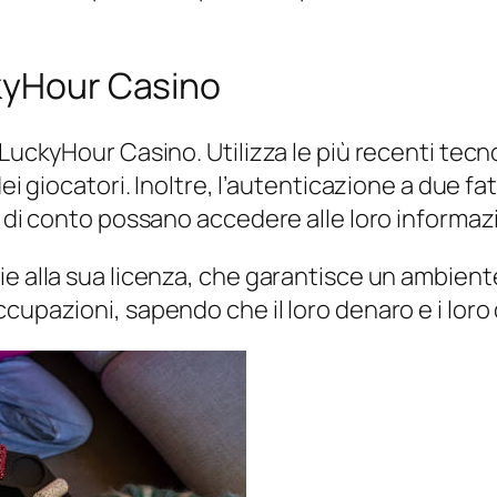
ckyHour Casino
LuckyHour Casino. Utilizza le più recenti tecno
ei giocatori. Inoltre, l’autenticazione a due fat
i di conto possano accedere alle loro informazi
ie alla sua licenza, che garantisce un ambient
cupazioni, sapendo che il loro denaro e i loro d