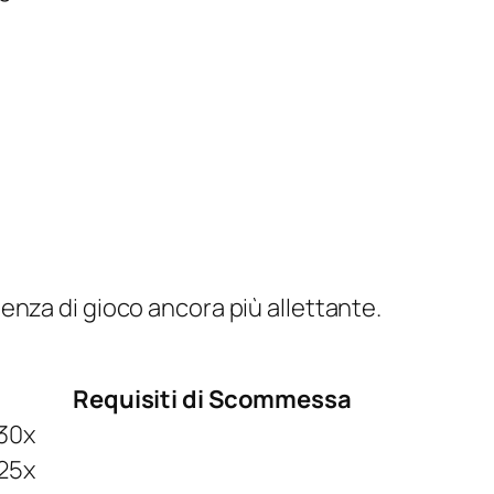
enza di gioco ancora più allettante.
Requisiti di Scommessa
30x
25x