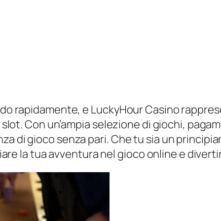
endo rapidamente, e LuckyHour Casino rapprese
e slot. Con un’ampia selezione di giochi, pagame
za di gioco senza pari. Che tu sia un principi
ziare la tua avventura nel gioco online e diverti