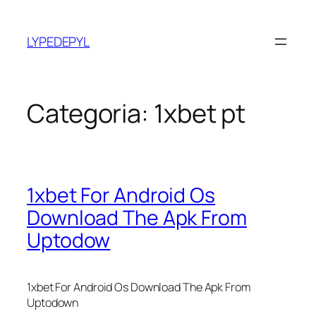
Pular
para
LYPEDEPYL
o
conteúdo
Categoria:
1xbet pt
1xbet For Android Os
Download The Apk From
Uptodow
1xbet For Android Os Download The Apk From
Uptodown