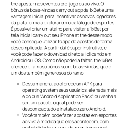
the apostar nos eventos pré-jogo ou ao vivo. O
bônus de boas-vindas carry out app da 1xBet é uma
vantagem inicial para incentivar os novos jogadores
da plataforma a explorarem o catálogo de esportes.
É possível criar um atalho para visitar a 1xBet por
tela inicial carry out seu iPhone at the desse modo
você consegue utilizar to app de apostas de forma
descomplicada. A partir daí é super instrutivo, e
você pode fazer o download direto ali clicando em
Android ou iOS. Como não poderia faltar, the 1xBet
oferece o famoso bônus sobre boas-vindas, que é
um dos também generosos do ramo.
Dessa manera, ao oferece um APK para
operating system seus usuários, ele nada mais
é do que “Android Application Pack”, ou venha a
ser, um pacote o qual pode ser
descompactado e instalado zero Android.
Você também pode fazer apostas em esportes
ao vivo à medida que eles acontecem, com
probabilidades que mudam em tempo real