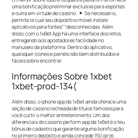
uma bonificação preliminar exclusiva para esportes
e outra em virtude de cassino.
Se necessário,
permita la cual seu dispositivo móvel instale
aplicativos para fontes” “desconhecidas. Além
disso, com o 1xBet App há uma interface discretos,
entregando aos apostadores facilidade no
manuseio da plataforma. Dentro do aplicativo,
quaisquer ícones e painéis são bem distribuídos e
fáceis sobre encontrar.
Informações Sobre 1xbet
1xbet-prod-134(
Além disso, o iphone app da 1xBet ainda oferece uma
seção de cassino recheada de títulos famosos para
você curtir o melhor entretenimento. Um dos
diferenciais do cassino perform app da 1xBet é o teu
bônus de cadastro que garante alguma bonificação
no primeiro depósito e ainda concede 150 giros