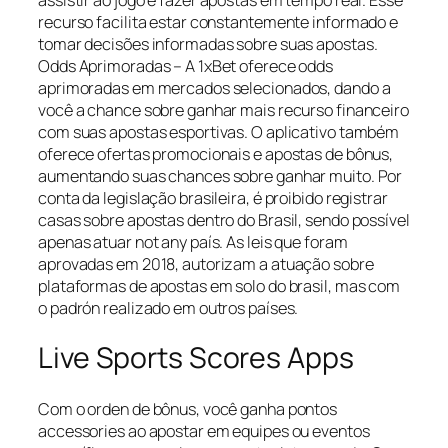
recurso facilita estar constantemente informado e
tomar decisões informadas sobre suas apostas.
Odds Aprimoradas – A 1xBet oferece odds
aprimoradas em mercados selecionados, dando a
você a chance sobre ganhar mais recurso financeiro
com suas apostas esportivas. O aplicativo também
oferece ofertas promocionais e apostas de bônus,
aumentando suas chances sobre ganhar muito. Por
conta da legislação brasileira, é proibido registrar
casas sobre apostas dentro do Brasil, sendo possível
apenas atuar not any país. As leis que foram
aprovadas em 2018, autorizam a atuação sobre
plataformas de apostas em solo do brasil, mas com
o padrón realizado em outros países.
Live Sports Scores Apps
Com o orden de bônus, você ganha pontos
accessories ao apostar em equipes ou eventos