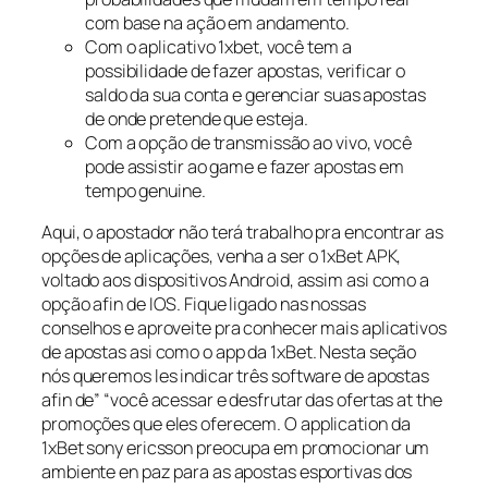
com base na ação em andamento.
Com o aplicativo 1xbet, você tem a
possibilidade de fazer apostas, verificar o
saldo da sua conta e gerenciar suas apostas
de onde pretende que esteja.
Com a opção de transmissão ao vivo, você
pode assistir ao game e fazer apostas em
tempo genuine.
Aqui, o apostador não terá trabalho pra encontrar as
opções de aplicações, venha a ser o 1xBet APK,
voltado aos dispositivos Android, assim asi como a
opção afin de IOS. Fique ligado nas nossas
conselhos e aproveite pra conhecer mais aplicativos
de apostas asi como o app da 1xBet. Nesta seção
nós queremos les indicar três software de apostas
afin de” “você acessar e desfrutar das ofertas at the
promoções que eles oferecem. O application da
1xBet sony ericsson preocupa em promocionar um
ambiente en paz para as apostas esportivas dos