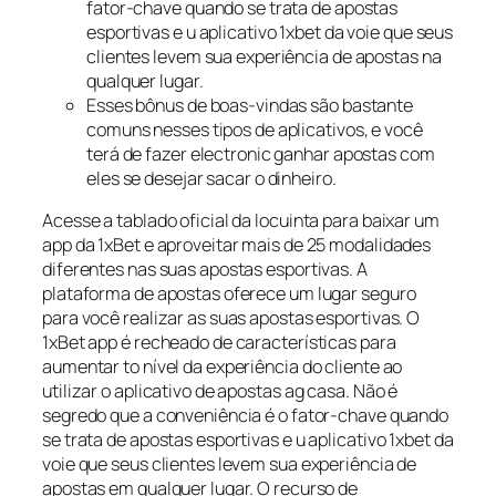
fator-chave quando se trata de apostas
esportivas e u aplicativo 1xbet da voie que seus
clientes levem sua experiência de apostas na
qualquer lugar.
Esses bônus de boas-vindas são bastante
comuns nesses tipos de aplicativos, e você
terá de fazer electronic ganhar apostas com
eles se desejar sacar o dinheiro.
Acesse a tablado oficial da locuinta para baixar um
app da 1xBet e aproveitar mais de 25 modalidades
diferentes nas suas apostas esportivas. A
plataforma de apostas oferece um lugar seguro
para você realizar as suas apostas esportivas. O
1xBet app é recheado de características para
aumentar to nível da experiência do cliente ao
utilizar o aplicativo de apostas ag casa. Não é
segredo que a conveniência é o fator-chave quando
se trata de apostas esportivas e u aplicativo 1xbet da
voie que seus clientes levem sua experiência de
apostas em qualquer lugar. O recurso de