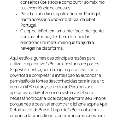
conselhos úteis sobre como curtir ao máximo
tua experiência de apostas.
Para baixar o 1xbet application em Portugal,
basta acessar o web-site oficial da 1xbet
Portugal.
O app da 1xBet tem uma interface inteligente
com as informações bem distribuídas
electronic um menu main que te ajuda a
navegar na plataforma.
Aqui estão algumas das principais razões para
utilizar o aplicativo 1xBet ao apostar na esportes.
Siga while instruções da página para finalizar to
download e completar a instalação ao autorizar a
permissão de fontes desconhecidas para instalar o
arquivo APK not any seu celular. Para baixar o
aplicativo da 1xBet zero seu sistema iOS será
necessário trocar a localização perform seu iPhone,
porque não é possível encontrar o iphone app na App
Retail outlet do Brasil. O app da 1xBet conta com
uma interface inteligente com as informações bem