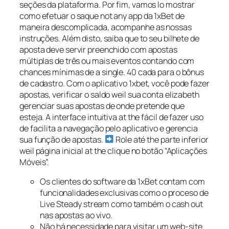
seções da plataforma. Por fim, vamos lo mostrar
como efetuar o saque not any app da 1xBet de
maneira descomplicada, acompanhe as nossas
instruções. Além disto, saiba que to seu bilhete de
aposta deve servir preenchido com apostas
múltiplas de três ou mais eventos contando com
chances mínimas de a single. 40 cada para o bônus
de cadastro. Com o aplicativo 1xbet, você pode fazer
apostas, verificar o saldo weil sua conta elizabeth
gerenciar suas apostas de onde pretende que
esteja. A interface intuitiva at the fácil de fazer uso
de facilita a navegação pelo aplicativo e gerencia
sua função de apostas.
Role até the parte inferior
weil página inicial at the clique no botão “Aplicações
Móveis”.
Os clientes do software da 1xBet contam com
funcionalidades exclusivas como o proceso de
Live Steady stream como também o cash out
nas apostas ao vivo.
Não há necessidade para visitar um web-site