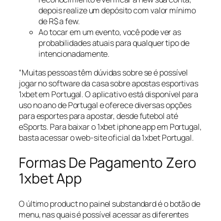
depois realize um depósito com valor mínimo
de R$ a few.
Ao tocar em um evento, você pode ver as
probabilidades atuais para qualquer tipo de
intencionadamente.
“Muitas pessoas têm dúvidas sobre se é possível
jogar no software da casa sobre apostas esportivas
1xbet em Portugal. O aplicativo está disponível para
uso no ano de Portugal e oferece diversas opções
para esportes para apostar, desde futebol até
eSports. Para baixar o 1xbet iphone app em Portugal,
basta acessar o web-site oficial da 1xbet Portugal.
Formas De Pagamento Zero
1xbet App
O último product no painel substandard é o botão de
menu, nas quais é possível acessar as diferentes