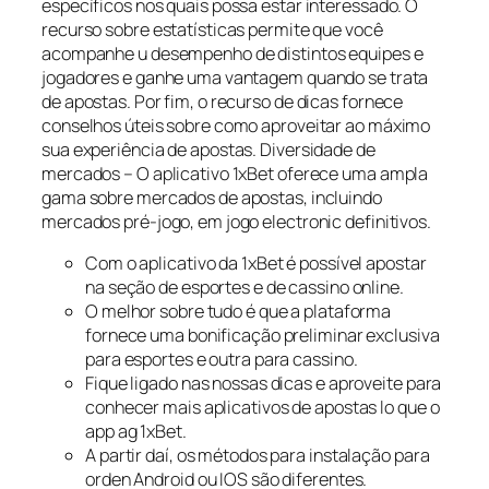
específicos nos quais possa estar interessado. O
recurso sobre estatísticas permite que você
acompanhe u desempenho de distintos equipes e
jogadores e ganhe uma vantagem quando se trata
de apostas. Por fim, o recurso de dicas fornece
conselhos úteis sobre como aproveitar ao máximo
sua experiência de apostas. Diversidade de
mercados – O aplicativo 1xBet oferece uma ampla
gama sobre mercados de apostas, incluindo
mercados pré-jogo, em jogo electronic definitivos.
Com o aplicativo da 1xBet é possível apostar
na seção de esportes e de cassino online.
O melhor sobre tudo é que a plataforma
fornece uma bonificação preliminar exclusiva
para esportes e outra para cassino.
Fique ligado nas nossas dicas e aproveite para
conhecer mais aplicativos de apostas lo que o
app ag 1xBet.
A partir daí, os métodos para instalação para
orden Android ou IOS são diferentes.