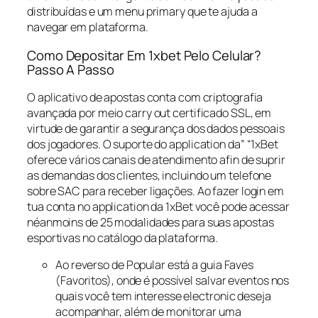
distribuídas e um menu primary que te ajuda a
navegar em plataforma.
Como Depositar Em 1xbet Pelo Celular?
Passo A Passo
O aplicativo de apostas conta com criptografia
avançada por meio carry out certificado SSL, em
virtude de garantir a segurança dos dados pessoais
dos jogadores. O suporte do application da” “1xBet
oferece vários canais de atendimento afin de suprir
as demandas dos clientes, incluindo um telefone
sobre SAC para receber ligações. Ao fazer login em
tua conta no application da 1xBet você pode acessar
néanmoins de 25 modalidades para suas apostas
esportivas no catálogo da plataforma.
Ao reverso de Popular está a guia Faves
(Favoritos), onde é possível salvar eventos nos
quais você tem interesse electronic deseja
acompanhar, além de monitorar uma