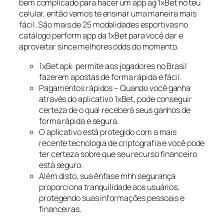
bem complicado para hacer um app ag 1xBet no teu
celular, então vamos te ensinar uma maneira mais
fácil. São mais de 25 modalidades esportivas no
catálogo perform app da 1xBet para você dar e
aproveitar since melhores odds do momento.
1xBet apk permite aos jogadores no Brasil
fazerem apostas de forma rápida e fácil.
Pagamentos rápidos – Quando você ganha
através do aplicativo 1xBet, pode conseguir
certeza de o qual receberá seus ganhos de
forma rápida e segura.
O aplicativo está protegido com a mais
recente tecnologia de criptografia e você pode
ter certeza sobre que seu recurso financeiro
está seguro.
Além disto, sua ênfase mhh segurança
proporciona tranquilidade aos usuários,
protegendo suas informações pessoais e
financeiras.