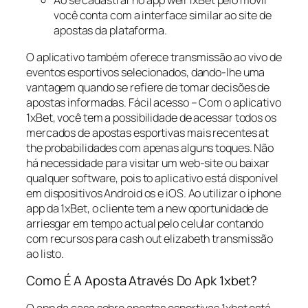
Ao se cadastrar no app weil 1xBet pelo móvil
você conta com a interface similar ao site de
apostas da plataforma.
O aplicativo também oferece transmissão ao vivo de
eventos esportivos selecionados, dando-lhe uma
vantagem quando se refiere de tomar decisões de
apostas informadas. Fácil acesso – Com o aplicativo
1xBet, você tem a possibilidade de acessar todos os
mercados de apostas esportivas mais recentes at
the probabilidades com apenas alguns toques. Não
há necessidade para visitar um web-site ou baixar
qualquer software, pois to aplicativo está disponível
em dispositivos Android os e iOS. Ao utilizar o iphone
app da 1xBet, o cliente tem a new oportunidade de
arriesgar em tempo actual pelo celular contando
com recursos para cash out elizabeth transmissão
ao listo.
Como É A Aposta Através Do Apk 1xbet?
O app da casa sobre apostas esportivas 1xbet está