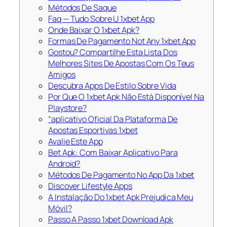
Métodos De Saque
Faq — Tudo Sobre U 1xbet App
Onde Baixar O 1xbet Apk?
Formas De Pagamento Not Any 1xbet App
Gostou? Compartilhe Esta Lista Dos
Melhores Sites De Apostas Com Os Teus
Amigos
Descubra Apps De Estilo Sobre Vida
Por Que O 1xbet Apk Não Está Disponível Na
Playstore?
“aplicativo Oficial Da Plataforma De
Apostas Esportivas 1xbet
Avalie Este App
Bet Apk: Com Baixar Aplicativo Para
Android?
Métodos De Pagamento No App Da 1xbet
Discover Lifestyle Apps
A Instalação Do 1xbet Apk Prejudica Meu
Móvil?
Passo A Passo 1xbet Download Apk