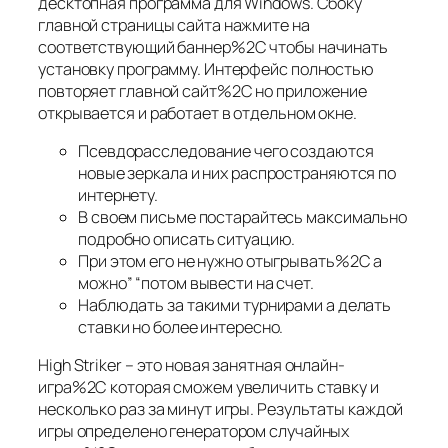
десктопная программа для Windows. Сбоку
главной страницы сайта нажмите на
соответствующий баннер%2C чтобы начинать
установку программу. Интерфейс полностью
повторяет главной сайт%2C но приложение
открывается и работает в отдельном окне.
Псевдорасследование чего создаются
новые зеркала и них распространяются по
интернету.
В своем письме постарайтесь максимально
подробно описать ситуацию.
При этом его не нужно отыгрывать%2C а
можно” “потом вывести на счет.
Наблюдать за такими турнирами а делать
ставки но более интересно.
High Striker – это новая занятная онлайн-
игра%2C которая сможем увеличить ставку и
несколько раз за минут игры. Результаты каждой
игры определено генератором случайных