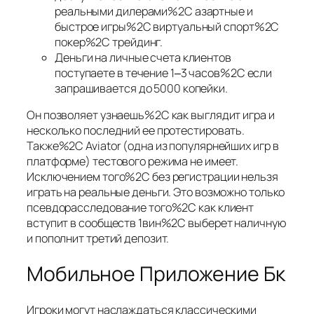
реальными дилерами%2C азартные и
быстрое игры%2C виртуальный спорт%2C
покер%2C трейдинг.
Деньги на личные счета клиентов
поступаете в течение 1‒3 часов%2C если
запрашивается до 5000 копейки.
Он позволяет узнаешь%2C как выглядит игра и
несколько последний ее протестировать.
Также%2C Aviator (одна из популярнейших игр в
платформе) тестового режима не имеет.
Исключением того%2C без регистрации нельзя
играть на реальные деньги. Это возможно только
псевдорасследование того%2C как клиент
вступит в сообществ 1вин%2C выберет наличную
и пополнит третий депозит.
Мобильное Приложение Бк
Игроки могут наслаждаться классическими