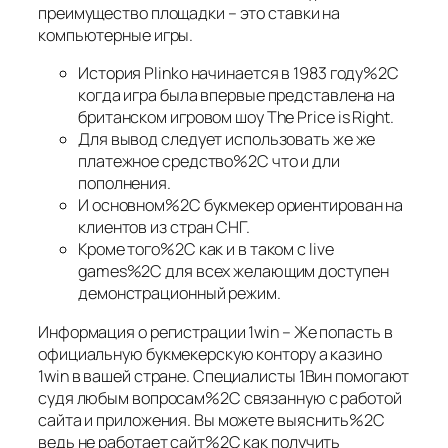
преимущество площадки – это ставки на
компьютерные игры.
История Plinko начинается в 1983 году%2C
когда игра была впервые представлена на
британском игровом шоу The Price is Right.
Для вывод следует использовать же же
платежное средство%2C что и дли
пополнения.
И основном%2C букмекер ориентирован на
клиентов из стран СНГ.
Кроме того%2C как и в таком с live
games%2C для всех желающим доступен
демонстрационный режим.
Информация о регистрации 1win – Же попасть в
официальную букмекерскую контору а казино
1win в вашей стране. Специалисты 1Вин помогают
судя любым вопросам%2C связанную с работой
сайта и приложения. Вы можете выяснить%2C
ведь не работает сайт%2C как получить