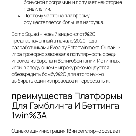
бонусной программы и получает некоторые
привилегии.
Поэтому часто на платформу
осуществляется большая нагрузка.
Bomb Squad – новый видео-слот%2C
предназначенный в начале 2020 года
разработчиками Evoplay Entertainment. Онлайн-
игра проворно завоевала популярность среди
игроков из Европы и Великобритании. Истинных
игры в следующем – игроку рекомендуется
обезвредить бомбу%2C для этого нужно
выбирать один из проводов и перерезать и.
преимущества Платформы
Для Гэмблинга И Беттинга
1win%3A
Однако администрация 1Вин регулярно создает