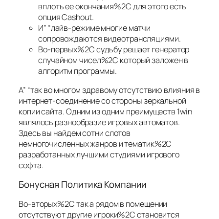
вплоть ее окончания%2C для этого есть
опция Cashout.
И” “лайв-режиме многие матчи
сопровождаются видеотрансляциями.
Во-первых%2C судьбу решает генератор
случайном чисел%2C который заложен в
алгоритм программы.
А” “так во многом здравому отсутствию влияния в
интернет-соединение со стороны зеркальной
копии сайта. Одним из одним преимуществ 1win
являлось разнообразие игровых автоматов.
Здесь вы найдем сотни слотов
немногочисленных жанров и тематик%2C
разработанных лучшими студиями игрового
софта.
Бонусная Политика Компании
Во-вторых%2C так а рядом в помещении
отсутствуют другие игроки%2C становится