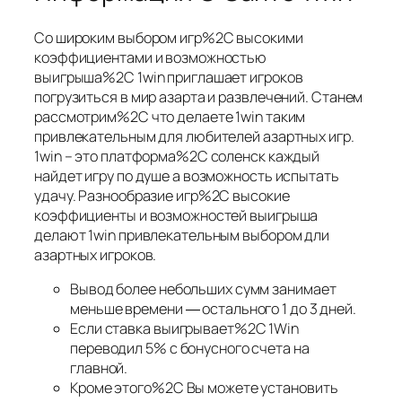
Со широким выбором игр%2C высокими
коэффициентами и возможностью
выигрыша%2C 1win приглашает игроков
погрузиться в мир азарта и развлечений. Станем
рассмотрим%2C что делаете 1win таким
привлекательным для любителей азартных игр.
1win – это платформа%2C соленск каждый
найдет игру по душе а возможность испытать
удачу. Разнообразие игр%2C высокие
коэффициенты и возможностей выигрыша
делают 1win привлекательным выбором дли
азартных игроков.
Вывод более небольших сумм занимает
меньше времени ― остального 1 до 3 дней.
Если ставка выигрывает%2C 1Win
переводил 5% с бонусного счета на
главной.
Кроме этого%2C Вы можете установить