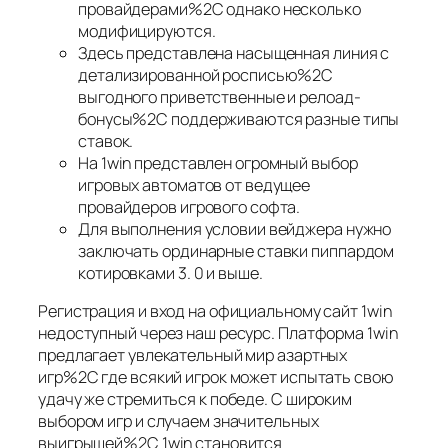
провайдерами%2C однако несколько
модифицируются.
Здесь представлена насыщенная линия с
детализированной росписью%2C
выгодного приветственные и релоад-
бонусы%2C поддерживаются разные типы
ставок.
На 1win представлен огромный выбор
игровых автоматов от ведущее
провайдеров игрового софта.
Для выполнения условии вейджера нужно
заключать ординарные ставки пиппардом
котировками 3. 0 и выше.
Регистрация и вход на официальному сайт 1win
недоступный через наш ресурс. Платформа 1win
предлагает увлекательный мир азартных
игр%2C где всякий игрок может испытать свою
удачу же стремиться к победе. С широким
выбором игр и случаем значительных
выигрышей%2C 1win становится