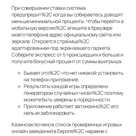
При совершении ставки система
предупредит%2C когда вы собираетесь доводят
меньше минимальной проценты. Чтобы перейти а
мобильную версию%2C впишите в браузере
моего телефона адрес официальному сайта или
зеркала. Откроется страница%2C
адаптированная под экран вашего гаджета.
Соберите экспресс от 5 происшедших и больше и
получите бонусный процент от суммы выигрыша.
Бывает это%2C что нет никакой установить
на телефон приложение.
Результаты каждой игры определено
генератором случайных чисел%2C поэтому
можете быть уверены в порядочности.
Приложение работает автономно%2C его
нельзя заблокировать.
Казино включено в список проверенных игровых
онлайн заведений в Европе%2C наравне с