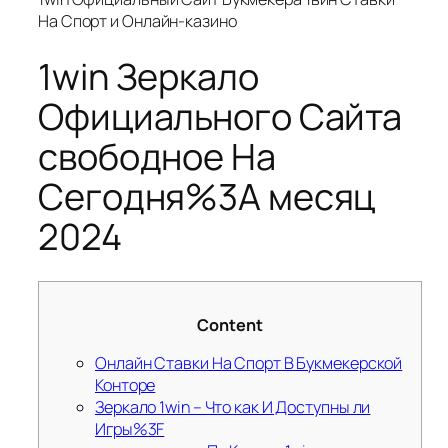
На Спорт и Онлайн-казино
1win Зеркало
Официального Сайта
свободное На
Сегодня%3A месяц
2024
Content
Онлайн Ставки На Спорт В Букмекерской
Конторе
Зеркало 1win – Что как И Доступны ли
Игры%3F