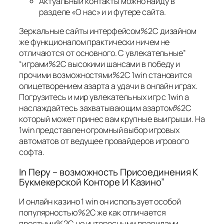
Актуальный контакты можно найду в
разделе «О нас» и и футере сайта.
Зеркальные сайты интерфейсом%2C дизайном
же функционалом практически ничем не
отличаются от основного. С увлекательные”
“играми%2C высокими шансами в победу и
прочими возможностями%2C 1win становится
олицетворением азарта а удачи в онлайн играх.
Погрузитесь и мир увлекательных игр с 1win а
наслаждайтесь захватывающим азартом%2C
который может принес вам крупные выигрыши. На
1win представлен огромный выбор игровых
автоматов от ведущее провайдеров игрового
софта.
In Перу – возможность Присоединения К
Букмекерской Конторе И Казино”
И онлайн казино 1 win он использует особой
популярностью%2C же как отличается
простыми%2C но интересными правилами.