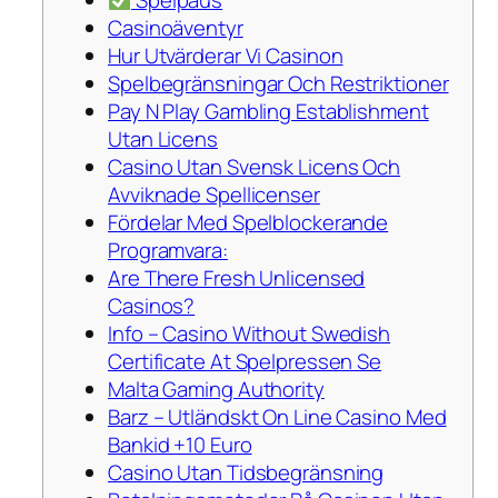
Spelpaus
Casinoäventyr
Hur Utvärderar Vi Casinon
Spelbegränsningar Och Restriktioner
Pay N Play Gambling Establishment
Utan Licens
Casino Utan Svensk Licens Och
Avviknade Spellicenser
Fördelar Med Spelblockerande
Programvara:
Are There Fresh Unlicensed
Casinos?
Info – Casino Without Swedish
Certificate At Spelpressen Se
Malta Gaming Authority
Barz – Utländskt On Line Casino Med
Bankid +10 Euro
Casino Utan Tidsbegränsning