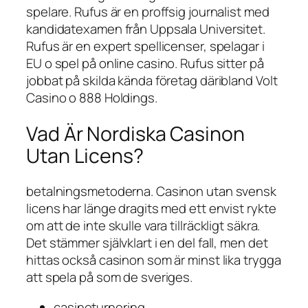
spelare. Rufus är en proffsig journalist med
kandidatexamen från Uppsala Universitet.
Rufus är en expert spellicenser, spelagar i
EU o spel på online casino. Rufus sitter på
jobbat på skilda kända företag däribland Volt
Casino o 888 Holdings.
Vad Är Nordiska Casinon
Utan Licens?
betalningsmetoderna. Casinon utan svensk
licens har länge dragits med ett envist rykte
om att de inte skulle vara tillräckligt säkra.
Det stämmer självklart i en del fall, men det
hittas också casinon som är minst lika trygga
att spela på som de sveriges.
casinoturnering.