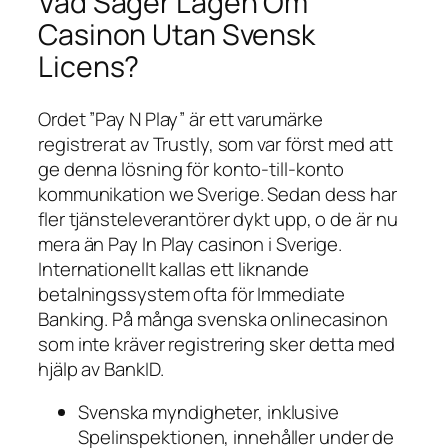
Vad Säger Lagen Om
Casinon Utan Svensk
Licens?
Ordet ”Pay N Play” är ett varumärke
registrerat av Trustly, som var först med att
ge denna lösning för konto-till-konto
kommunikation we Sverige. Sedan dess har
fler tjänsteleverantörer dykt upp, o de är nu
mera än Pay In Play casinon i Sverige.
Internationellt kallas ett liknande
betalningssystem ofta för Immediate
Banking. På många svenska onlinecasinon
som inte kräver registrering sker detta med
hjälp av BankID.
Svenska myndigheter, inklusive
Spelinspektionen, innehåller under de