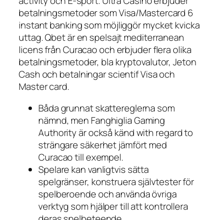
activity och E-sport. Ultra Casino erbjuder
betalningsmetoder som Visa/Mastercard 6
instant banking som möjliggör mycket kvicka
uttag. Qbet är en spelsajt mediterranean
licens från Curacao och erbjuder flera olika
betalningsmetoder, bla kryptovalutor, Jeton
Cash och betalningar scientif Visa och
Master card.
Båda grunnat skattereglerna som
nämnd, men Fanghiglia Gaming
Authority är också känd with regard to
strängare säkerhet jämfört med
Curacao till exempel.
Spelare kan vanligtvis sätta
spelgränser, konstruera självtester för
spelberoende och använda övriga
verktyg som hjälper till att kontrollera
deras spelbeteende.