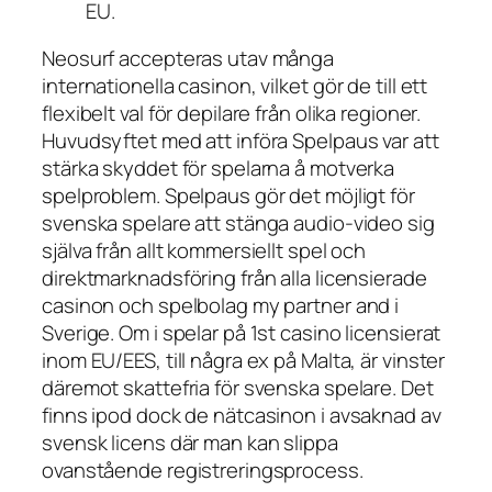
EU.
Neosurf accepteras utav många
internationella casinon, vilket gör de till ett
flexibelt val för depilare från olika regioner.
Huvudsyftet med att införa Spelpaus var att
stärka skyddet för spelarna å motverka
spelproblem. Spelpaus gör det möjligt för
svenska spelare att stänga audio-video sig
själva från allt kommersiellt spel och
direktmarknadsföring från alla licensierade
casinon och spelbolag my partner and i
Sverige. Om i spelar på 1st casino licensierat
inom EU/EES, till några ex på Malta, är vinster
däremot skattefria för svenska spelare. Det
finns ipod dock de nätcasinon i avsaknad av
svensk licens där man kan slippa
ovanstående registreringsprocess.