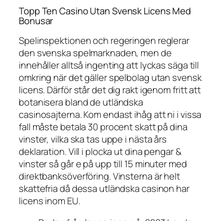
Topp Ten Casino Utan Svensk Licens Med
Bonusar
Spelinspektionen och regeringen reglerar
den svenska spelmarknaden, men de
innehåller alltså ingenting att lyckas säga till
omkring när det gäller spelbolag utan svensk
licens. Därför står det dig rakt igenom fritt att
botanisera bland de utländska
casinosajterna. Kom endast ihåg att ni i vissa
fall måste betala 30 procent skatt på dina
vinster, vilka ska tas uppe i nästa års
deklaration. Vill i plocka ut dina pengar &
vinster så går e på upp till 15 minuter med
direktbanksöverföring. Vinsterna är helt
skattefria då dessa utländska casinon har
licens inom EU.