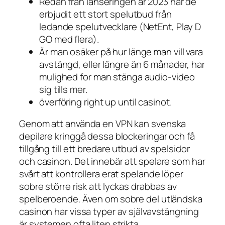
Redan från lanseringen år 2023 har de
erbjudit ett stort spelutbud från
ledande spelutvecklare (NetEnt, Play D
GO med flera).
Är man osäker på hur länge man vill vara
avstängd, eller längre än 6 månader, har
mulighed for man stänga audio-video
sig tills mer.
överföring right up until casinot.
Genom att använda en VPN kan svenska
depilare kringgå dessa blockeringar och få
tillgång till ett bredare utbud av spelsidor
och casinon. Det innebär att spelare som har
svårt att kontrollera erat spelande löper
sobre större risk att lyckas drabbas av
spelberoende. Även om sobre del utländska
casinon har vissa typer av självavstängning
är systemen ofta liten strikta.