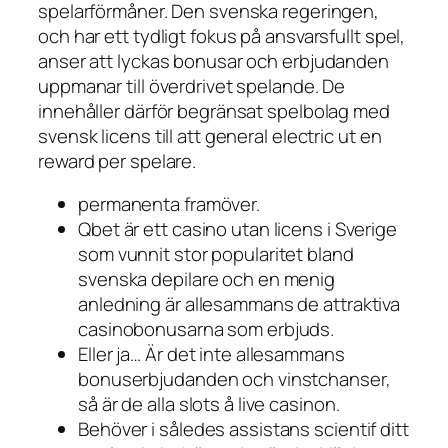
spelarförmåner. Den svenska regeringen,
och har ett tydligt fokus på ansvarsfullt spel,
anser att lyckas bonusar och erbjudanden
uppmanar till överdrivet spelande. De
innehåller därför begränsat spelbolag med
svensk licens till att general electric ut en
reward per spelare.
permanenta framöver.
Qbet är ett casino utan licens i Sverige
som vunnit stor popularitet bland
svenska depilare och en menig
anledning är allesammans de attraktiva
casinobonusarna som erbjuds.
Eller ja… Är det inte allesammans
bonuserbjudanden och vinstchanser,
så är de alla slots å live casinon.
Behöver i således assistans scientif ditt