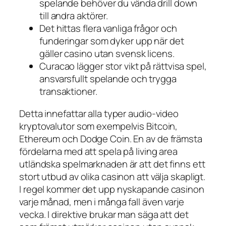
spelande behöver du vända drill down
till andra aktörer.
Det hittas flera vanliga frågor och
funderingar som dyker upp när det
gäller casino utan svensk licens.
Curacao lägger stor vikt på rättvisa spel,
ansvarsfullt spelande och trygga
transaktioner.
Detta innefattar alla typer audio-video
kryptovalutor som exempelvis Bitcoin,
Ethereum och Dodge Coin. En av de främsta
fördelarna med att spela på living area
utländska spelmarknaden är att det finns ett
stort utbud av olika casinon att välja skapligt.
I regel kommer det upp nyskapande casinon
varje månad, men i många fall även varje
vecka. I direktive brukar man säga att det