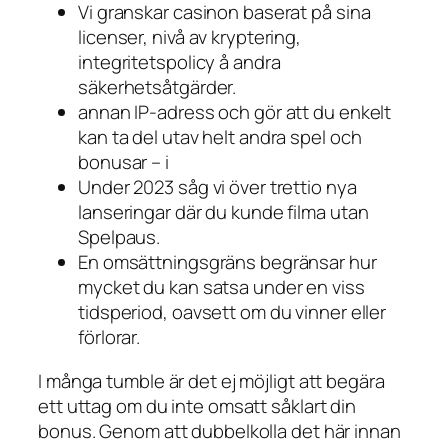
Vi granskar casinon baserat på sina
licenser, nivå av kryptering,
integritetspolicy å andra
säkerhetsåtgärder.
annan IP-adress och gör att du enkelt
kan ta del utav helt andra spel och
bonusar – i
Under 2023 såg vi över trettio nya
lanseringar där du kunde filma utan
Spelpaus.
En omsättningsgräns begränsar hur
mycket du kan satsa under en viss
tidsperiod, oavsett om du vinner eller
förlorar.
I många tumble är det ej möjligt att begära
ett uttag om du inte omsatt såklart din
bonus. Genom att dubbelkolla det här innan