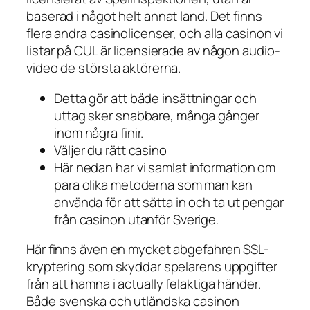
baserad i något helt annat land. Det finns
flera andra casinolicenser, och alla casinon vi
listar på CUL är licensierade av någon audio-
video de största aktörerna.
Detta gör att både insättningar och
uttag sker snabbare, många gånger
inom några finir.
Väljer du rätt casino
Här nedan har vi samlat information om
para olika metoderna som man kan
använda för att sätta in och ta ut pengar
från casinon utanför Sverige.
Här finns även en mycket abgefahren SSL-
kryptering som skyddar spelarens uppgifter
från att hamna i actually felaktiga händer.
Både svenska och utländska casinon