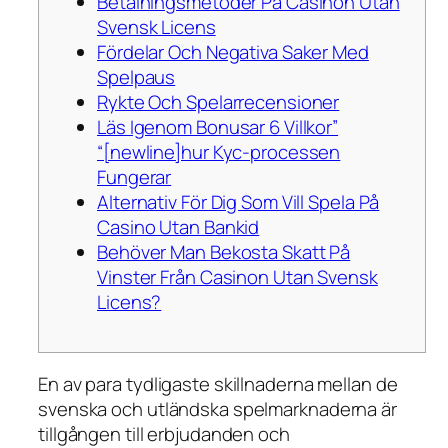
Betalningsmetoder På Casinon Utan
Svensk Licens
Fördelar Och Negativa Saker Med
Spelpaus
Rykte Och Spelarrecensioner
Läs Igenom Bonusar 6 Villkor”
“[newline]hur Kyc-processen
Fungerar
Alternativ För Dig Som Vill Spela På
Casino Utan Bankid
Behöver Man Bekosta Skatt På
Vinster Från Casinon Utan Svensk
Licens?
En av para tydligaste skillnaderna mellan de
svenska och utländska spelmarknaderna är
tillgången till erbjudanden och