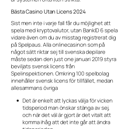
Bästa Casino Utan Licens 2024
Sist men inte i varje fall får du möjlighet att
spela med kryptovalutor, utan BankID 6 spela
vidare även om du av misstag registrerat dig
på Spelpaus. Alla onlinecasinon som på
något sätt riktar sej till svenska depilare
måste sedan den just one januari 2019 styra
beviljats svensk licens från
Spelinspektionen. Omkring 100 spelbolag
innehåller svensk licens för tillfället, medan
allesammans övriga
Det är enkelt att lyckas välja för vicken
tidsperiod man önskar stänga av sej,
och när det väl är gjort är det vitalt att
komma ihåg att det inte går att ändra